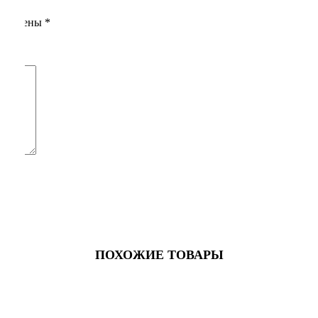
помечены
*
ПОХОЖИЕ ТОВАРЫ