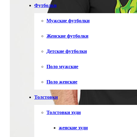
Футболки
Мужские футболки
Женские футболки
Детские футболки
Поло мужские
Поло женские
Толстовки
Толстовки худи
женские худи