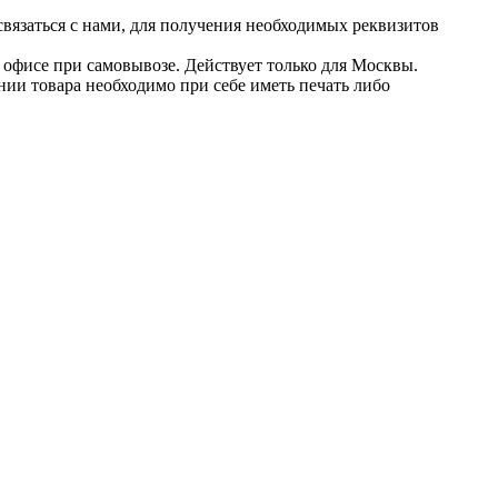
 связаться с нами, для получения необходимых реквизитов
в офисе при самовывозе. Действует только для Москвы.
нии товара необходимо при себе иметь печать либо