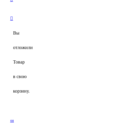
Вы
отложили
Товар
в свою
корзину.
 мужчин