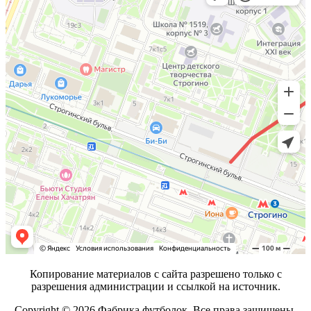
Копирование материалов с сайта разрешено только с
разрешения администрации и ссылкой на источник.
Copyright © 2026 Фабрика футболок. Все права защищены.