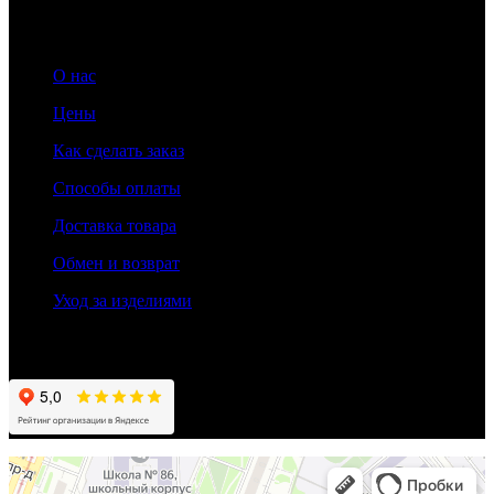
О нас
Цены
Как сделать заказ
Способы оплаты
Доставка товара
Обмен и возврат
Уход за изделиями