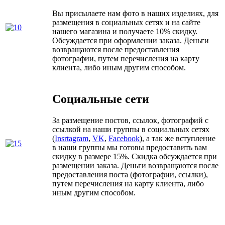
Вы присылаете нам фото в наших изделиях, для
размещения в социальных сетях и на сайте
нашего магазина и получаете 10% скидку.
Обсуждается при оформлении заказа. Деньги
возвращаются после предоставления
фотографии, путем перечисления на карту
клиента, либо иным другим способом.
Социальные сети
За размещение постов, ссылок, фотографий с
ссылкой на наши группы в социальных сетях
(
Insrtagram
,
VK
,
Facebook
), а так же вступление
в наши группы мы готовы предоставить вам
скидку в размере 15%. Скидка обсуждается при
размещении заказа. Деньги возвращаются после
предоставления поста (фотографии, ссылки),
путем перечисления на карту клиента, либо
иным другим способом.