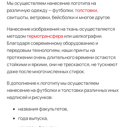
Мы осуществляем нанесение логотипа на
различную одежду — футболки,
толстовки
,
свитшоты, ветровки, бейсболки и многое другое.
Нанесение изображения на ткань осуществляется
методом
термотрансфера
или шелкографии.
Благодаря современному оборудованию и
передовым технологиям, наши принты на
протяжении очень длительного времени остаются
стойкими и яркими, они не трескаются, не тускнеют
даже после многочисленных стирок.
В дополнение к логотипу мы осуществляем
нанесение на футболки и толстовки различных иных
надписей и рисунков:
названия факультетов,
года выпуска,