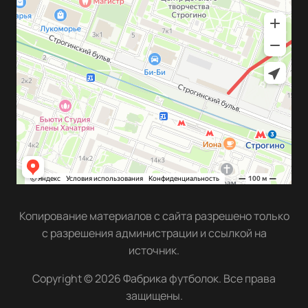
Копирование материалов с сайта разрешено только
с разрешения администрации и ссылкой на
источник.
Copyright © 2026 Фабрика футболок. Все права
защищены.