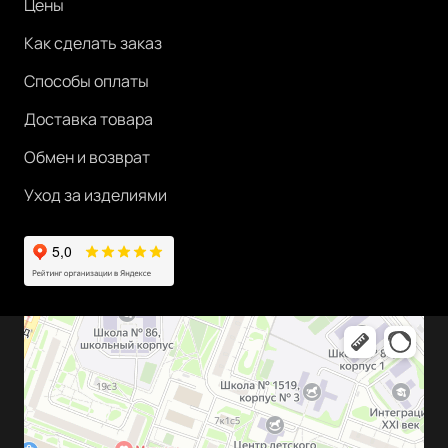
Цены
Как сделать заказ
Способы оплаты
Доставка товара
Обмен и возврат
Уход за изделиями