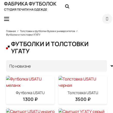
ФАБРИКА ФУТБОЛОК
СТУДИЯ ПЕЧАТИ НА ОДЕЖДЕ
Главная
/
Толстовки и футболки Вузов и университетов
/
Футболки и толстовки УГАТУ
ФУТБОЛКИ И ТОЛСТОВКИ
УГАТУ
Футболка USATU
Толстовка USATU
1300
₽
3500
₽