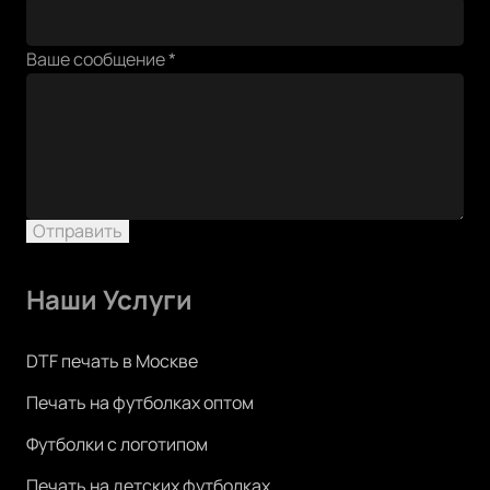
Ваше сообщение
*
Отправить
Наши Услуги
DTF печать в Москве
Печать на футболках оптом
Футболки с логотипом
Печать на детских футболках