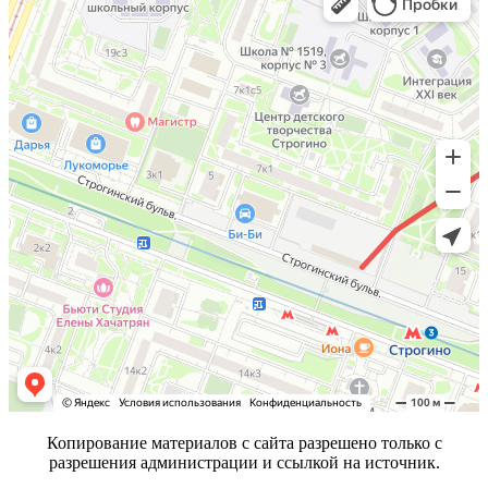
Копирование материалов с сайта разрешено только с
разрешения администрации и ссылкой на источник.