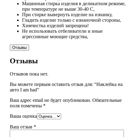
Машинная стирка изделия в деликатном режиме,
при температуре не выше 30-40 С,
При стирке вывернуть изделие на изнанку,
Гладить изделие только с изнаночной стороны,
Химчистка изделий запрещена!
Не использовать отбеливатели и иные
агрессивные моющие средства,
Отзывы
Отзывы
Отзывов пока нет.
Вы можете первым оставить отзыв для: “Наклейка на
авто I am bad”
Ваш адрес email не будет опубликован.
Обязательные
поля помечены
*
Ваша оценка
Ваш отзыв
*