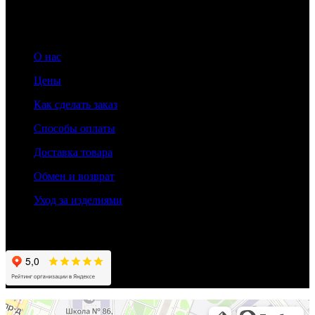
Информация
О нас
Цены
Как сделать заказ
Способы оплаты
Доставка товара
Обмен и возврат
Уход за изделиями