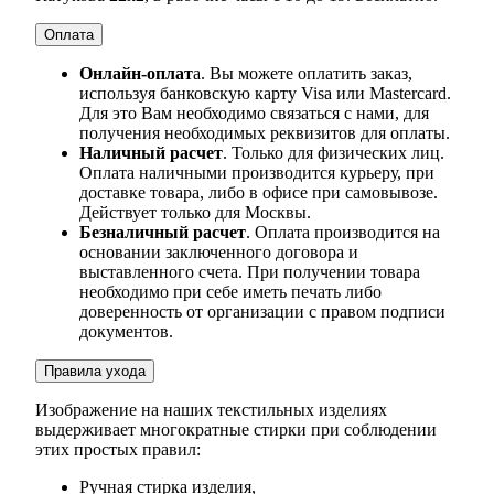
Оплата
Онлайн-оплат
а. Вы можете оплатить заказ,
используя банковскую карту Visa или Mastercard.
Для это Вам необходимо связаться с нами, для
получения необходимых реквизитов для оплаты.
Наличный расчет
. Только для физических лиц.
Оплата наличными производится курьеру, при
доставке товара, либо в офисе при самовывозе.
Действует только для Москвы.
Безналичный расчет
. Оплата производится на
основании заключенного договора и
выставленного счета. При получении товара
необходимо при себе иметь печать либо
доверенность от организации с правом подписи
документов.
Правила ухода
Изображение на наших текстильных изделиях
выдерживает многократные стирки при соблюдении
этих простых правил:
Ручная стирка изделия,