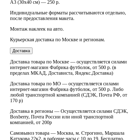
А3 (30х40 см) — 250 р.
Индивидуальные форматы рассчитываются отдельно,
после предоставления макета.
Монтаж наклеек на авто.
Курьерская доставка по Москве и регионам.
Доставка
Доставка товара по Москве — осуществляется силами
интернет-магазин Фабрика футболок, от 500 р. (в
пределах МКАД, Достависта, Яндекс.Доставка)
Доставка товара по МО — осуществляется силами
интернет-магазин Фабрика футболок, от 500 р. Либо
любой транспортной компанией (СДЭК, Почта РФ, от
170 р)
Доставка в регионы — Осуществляется силами СДЭК,
Boxberry, Почта России или иной транспортной
компанией, от 200р
Самовывоз товара — Москва, м. Строгино, Маршала
Катукова 22к2, в рабочие часы с 10 до 19. Бесплатно.