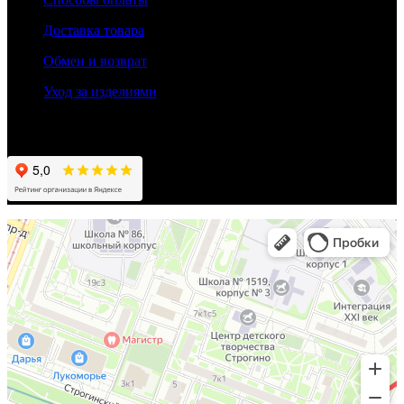
Доставка товара
Обмен и возврат
Уход за изделиями