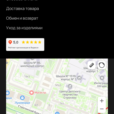
Доставка товара
Обмен и возврат
Уход за изделиями