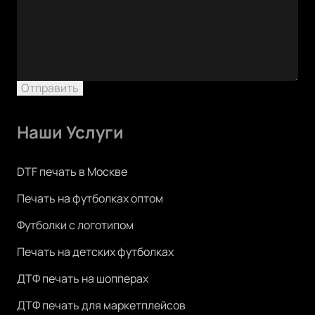
Отправить
Наши Услуги
DTF печать в Москве
Печать на футболках оптом
Футболки с логотипом
Печать на детских футболках
ДТФ печать на шопперах
ДТФ печать для маркетплейсов