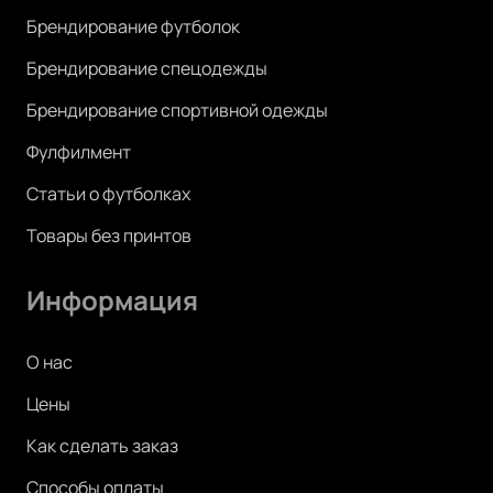
Брендирование футболок
Брендирование спецодежды
Брендирование спортивной одежды
Фулфилмент
Статьи о футболках
Товары без принтов
Информация
О нас
Цены
Как сделать заказ
Способы оплаты