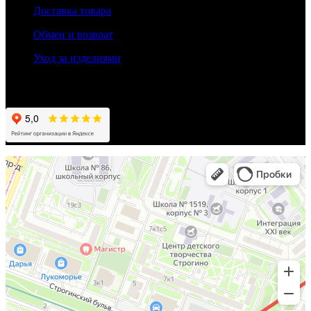
Доставка товара
Обмен и возврат
Уход за изделиями