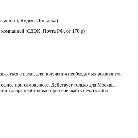
стависта, Яндекс.Доставка)
 компанией (СДЭК, Почта РФ, от 170 р)
 связаться с нами, для получения необходимых реквизитов
в офисе при самовывозе. Действует только для Москвы.
нии товара необходимо при себе иметь печать либо