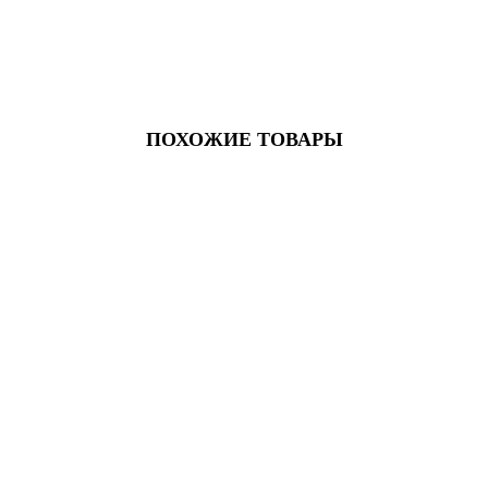
ПОХОЖИЕ ТОВАРЫ