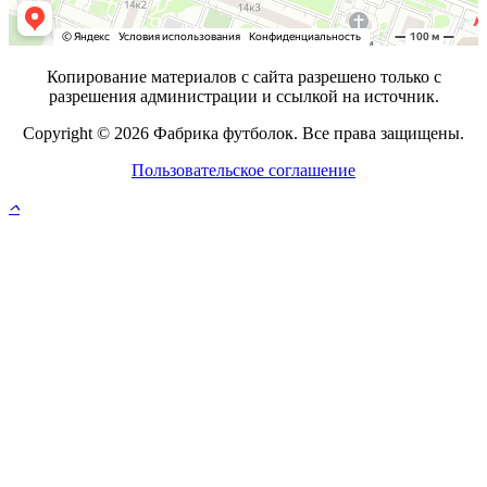
Копирование материалов с сайта разрешено только с
разрешения администрации и ссылкой на источник.
Copyright © 2026 Фабрика футболок. Все права защищены.
Пользовательское соглашение