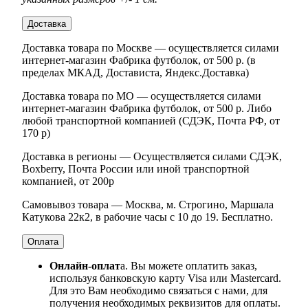
Доставка
Доставка товара по Москве — осуществляется силами
интернет-магазин Фабрика футболок, от 500 р. (в
пределах МКАД, Достависта, Яндекс.Доставка)
Доставка товара по МО — осуществляется силами
интернет-магазин Фабрика футболок, от 500 р. Либо
любой транспортной компанией (СДЭК, Почта РФ, от
170 р)
Доставка в регионы — Осуществляется силами СДЭК,
Boxberry, Почта России или иной транспортной
компанией, от 200р
Самовывоз товара — Москва, м. Строгино, Маршала
Катукова 22к2, в рабочие часы с 10 до 19. Бесплатно.
Оплата
Онлайн-оплат
а. Вы можете оплатить заказ,
используя банковскую карту Visa или Mastercard.
Для это Вам необходимо связаться с нами, для
получения необходимых реквизитов для оплаты.