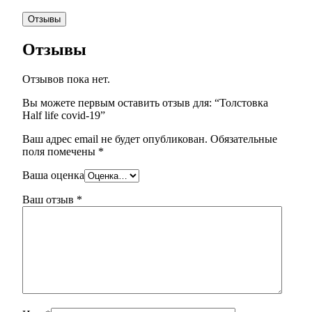
Отзывы
Отзывы
Отзывов пока нет.
Вы можете первым оставить отзыв для: “Толстовка
Half life covid-19”
Ваш адрес email не будет опубликован.
Обязательные
поля помечены
*
Ваша оценка
Ваш отзыв
*