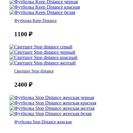
Футболка Keep Distance
1100
₽
Свитшот Stop distance
2400
₽
Футболка Stop Distance женская