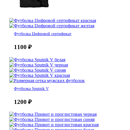
Футболка Цифровой сертификат
1100
₽
Футболка Sputnik V
1200
₽