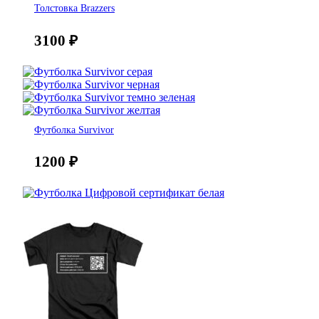
Толстовка Brazzers
3100
₽
Футболка Survivor
1200
₽