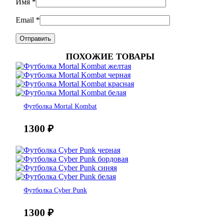
Имя
*
Email
*
ПОХОЖИЕ ТОВАРЫ
Футболка Mortal Kombat
1300
₽
Футболка Cyber Punk
1300
₽