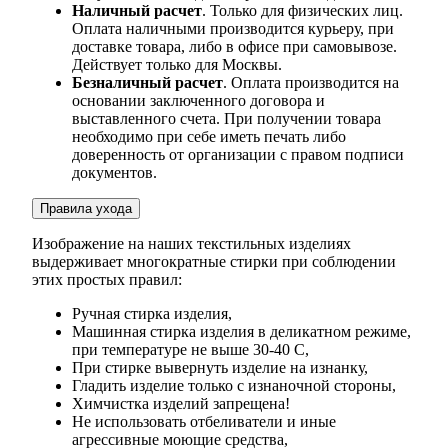
Наличный расчет
. Только для физических лиц.
Оплата наличными производится курьеру, при
доставке товара, либо в офисе при самовывозе.
Действует только для Москвы.
Безналичный расчет
. Оплата производится на
основании заключенного договора и
выставленного счета. При получении товара
необходимо при себе иметь печать либо
доверенность от организации с правом подписи
документов.
Правила ухода
Изображение на наших текстильных изделиях
выдерживает многократные стирки при соблюдении
этих простых правил:
Ручная стирка изделия,
Машинная стирка изделия в деликатном режиме,
при температуре не выше 30-40 С,
При стирке вывернуть изделие на изнанку,
Гладить изделие только с изнаночной стороны,
Химчистка изделий запрещена!
Не использовать отбеливатели и иные
агрессивные моющие средства,