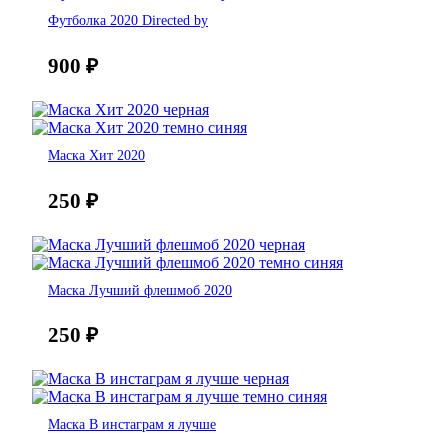
Футболка 2020 Directed by
900
₽
Маска Хит 2020
250
₽
Маска Лучший флешмоб 2020
250
₽
Маска В инстаграм я лучше