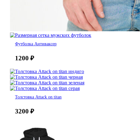
Футболка Антиваксер
1200
₽
Толстовка Attack on titan
3200
₽