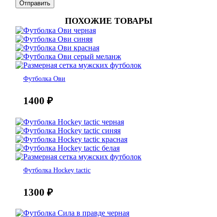
ПОХОЖИЕ ТОВАРЫ
Футболка Ови
1400
₽
Футболка Hockey tactic
1300
₽