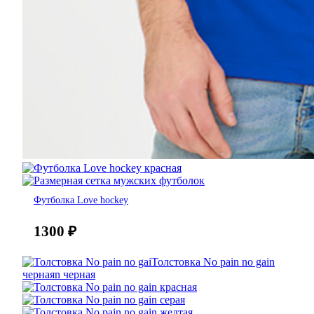
Футболка Love hockey
1300
₽