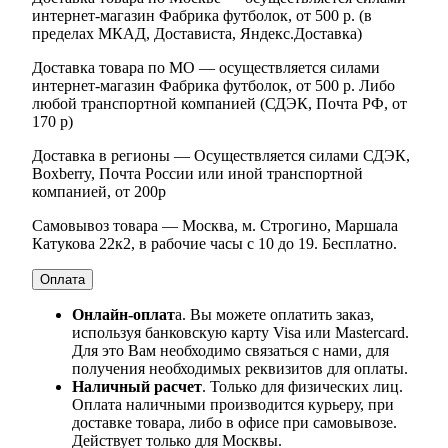
интернет-магазин Фабрика футболок, от 500 р. (в
пределах МКАД, Достависта, Яндекс.Доставка)
Доставка товара по МО — осуществляется силами
интернет-магазин Фабрика футболок, от 500 р. Либо
любой транспортной компанией (СДЭК, Почта РФ, от
170 р)
Доставка в регионы — Осуществляется силами СДЭК,
Boxberry, Почта России или иной транспортной
компанией, от 200р
Самовывоз товара — Москва, м. Строгино, Маршала
Катукова 22к2, в рабочие часы с 10 до 19. Бесплатно.
Оплата
Онлайн-оплат
а. Вы можете оплатить заказ,
используя банковскую карту Visa или Mastercard.
Для это Вам необходимо связаться с нами, для
получения необходимых реквизитов для оплаты.
Наличный расчет
. Только для физических лиц.
Оплата наличными производится курьеру, при
доставке товара, либо в офисе при самовывозе.
Действует только для Москвы.