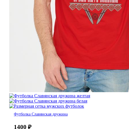
Футболка Славянская дружина
1400
₽