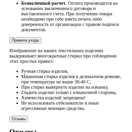
Безналичный расчет
. Оплата производится на
основании заключенного договора и
выставленного счета. При получении товара
необходимо при себе иметь печать либо
доверенность от организации с правом подписи
документов.
Правила ухода
Изображение на наших текстильных изделиях
выдерживает многократные стирки при соблюдении
этих простых правил:
Ручная стирка изделия,
Машинная стирка изделия в деликатном режиме,
при температуре не выше 30-40 С,
При стирке вывернуть изделие на изнанку,
Гладить изделие только с изнаночной стороны,
Химчистка изделий запрещена!
Не использовать отбеливатели и иные
агрессивные моющие средства,
Отзывы
Отзывы