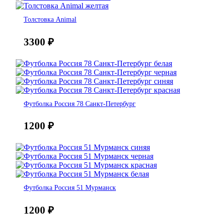
Толстовка Animal
3300
₽
Футболка Россия 78 Санкт-Петербург
1200
₽
Футболка Россия 51 Мурманск
1200
₽