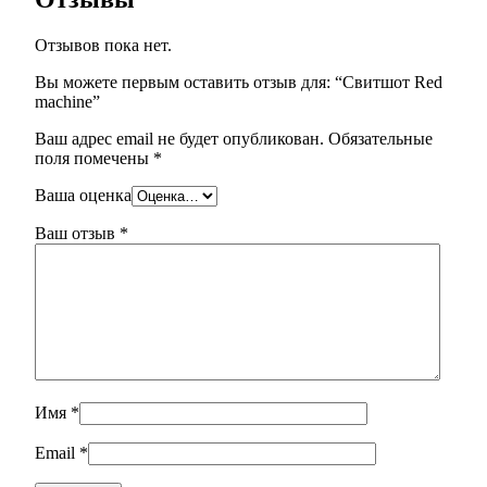
Отзывов пока нет.
Вы можете первым оставить отзыв для: “Свитшот Red
machine”
Ваш адрес email не будет опубликован.
Обязательные
поля помечены
*
Ваша оценка
Ваш отзыв
*
Имя
*
Email
*