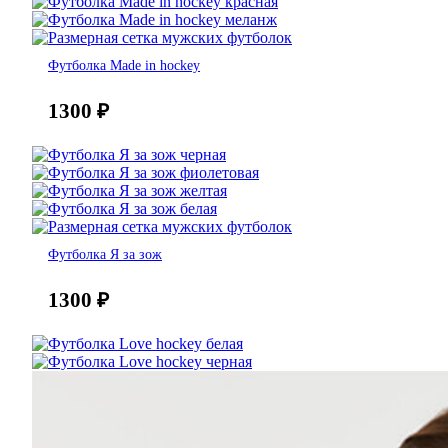
Футболка Made in hockey
1300
₽
Футболка Я за зож
1300
₽