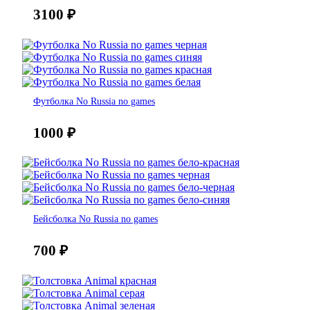
3100
₽
Футболка No Russia no games
1000
₽
Бейсболка No Russia no games
700
₽