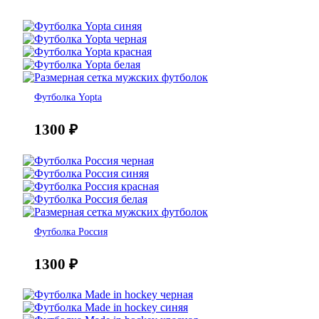
Футболка Yopta
1300
₽
Футболка Россия
1300
₽