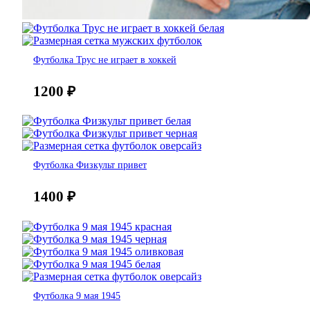
Футболка Трус не играет в хоккей
1200
₽
Футболка Физкульт привет
1400
₽
Футболка 9 мая 1945