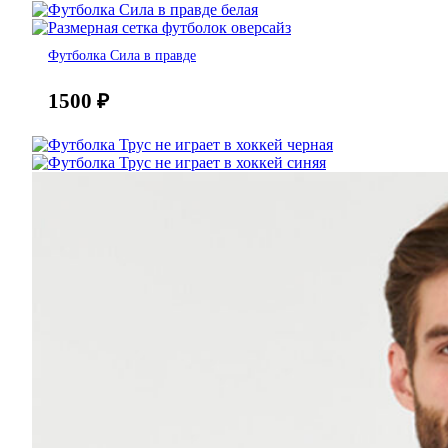
Футболка Сила в правде
1500
₽