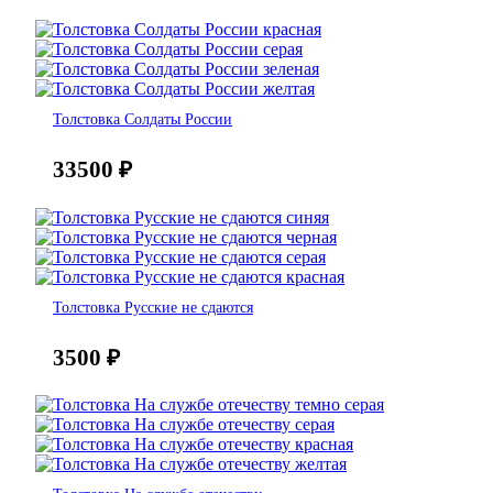
Толстовка Солдаты России
33500
₽
Толстовка Русские не сдаются
3500
₽