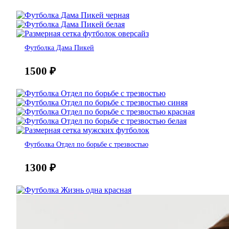
Футболка Дама Пикей
1500
₽
Футболка Отдел по борьбе с трезвостью
1300
₽