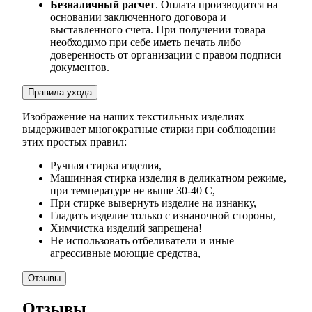
Безналичный расчет
. Оплата производится на
основании заключенного договора и
выставленного счета. При получении товара
необходимо при себе иметь печать либо
доверенность от организации с правом подписи
документов.
Правила ухода
Изображение на наших текстильных изделиях
выдерживает многократные стирки при соблюдении
этих простых правил:
Ручная стирка изделия,
Машинная стирка изделия в деликатном режиме,
при температуре не выше 30-40 С,
При стирке вывернуть изделие на изнанку,
Гладить изделие только с изнаночной стороны,
Химчистка изделий запрещена!
Не использовать отбеливатели и иные
агрессивные моющие средства,
Отзывы
Отзывы