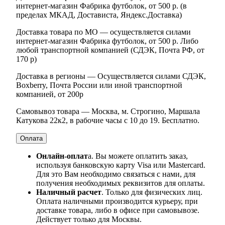
интернет-магазин Фабрика футболок, от 500 р. (в
пределах МКАД, Достависта, Яндекс.Доставка)
Доставка товара по МО — осуществляется силами
интернет-магазин Фабрика футболок, от 500 р. Либо
любой транспортной компанией (СДЭК, Почта РФ, от
170 р)
Доставка в регионы — Осуществляется силами СДЭК,
Boxberry, Почта России или иной транспортной
компанией, от 200р
Самовывоз товара — Москва, м. Строгино, Маршала
Катукова 22к2, в рабочие часы с 10 до 19. Бесплатно.
Оплата
Онлайн-оплат
а. Вы можете оплатить заказ,
используя банковскую карту Visa или Mastercard.
Для это Вам необходимо связаться с нами, для
получения необходимых реквизитов для оплаты.
Наличный расчет
. Только для физических лиц.
Оплата наличными производится курьеру, при
доставке товара, либо в офисе при самовывозе.
Действует только для Москвы.