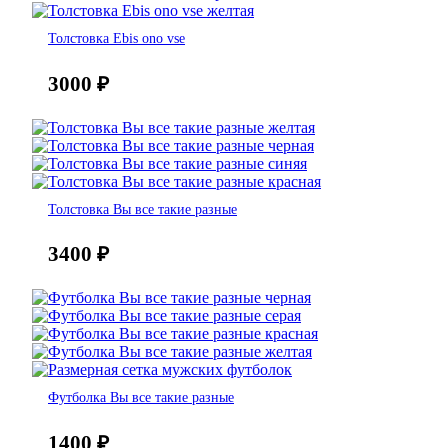
Толстовка Ebis ono vse
3000
₽
Толстовка Вы все такие разные
3400
₽
Футболка Вы все такие разные
1400
₽