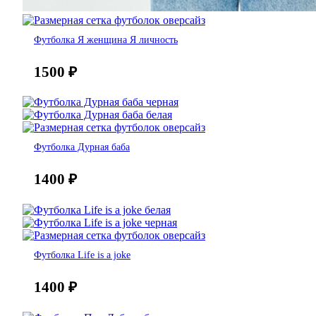
Футболка Я женщина Я личность
1500
₽
Футболка Дурная баба
1400
₽
Футболка Life is a joke
1400
₽