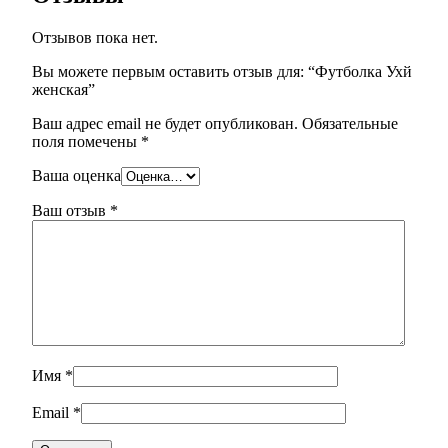
Отзывов пока нет.
Вы можете первым оставить отзыв для: “Футболка Ухй
женская”
Ваш адрес email не будет опубликован.
Обязательные
поля помечены
*
Ваша оценка
Ваш отзыв
*
Имя
*
Email
*