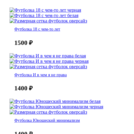
Футболка 18 с чем-то лет
1500
₽
Футболка И в чем я не права
1400
₽
Футболка Юношеский минимализм
1400
₽