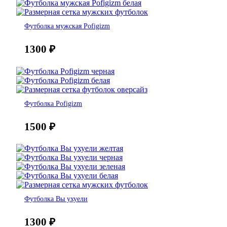
Футболка мужская Pofigizm
1300
₽
Футболка Pofigizm
1500
₽
Футболка Вы ухуели
1300
₽