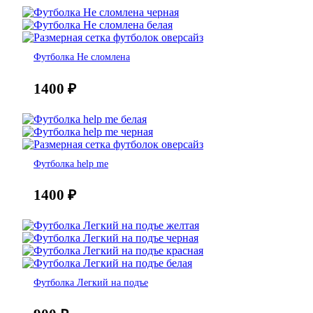
Футболка Не сломлена
1400
₽
Футболка help me
1400
₽
Футболка Легкий на подъе