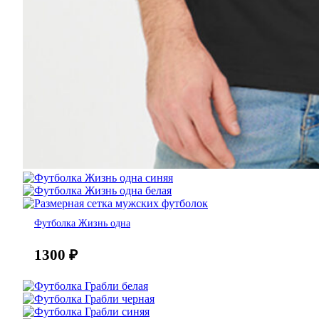
Футболка Жизнь одна
1300
₽