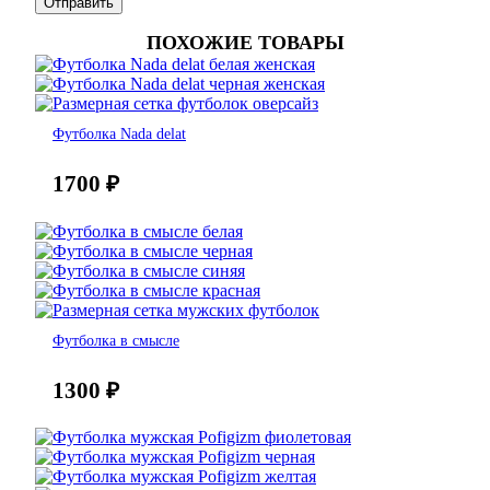
ПОХОЖИЕ ТОВАРЫ
Футболка Nada delat
1700
₽
Футболка в смысле
1300
₽