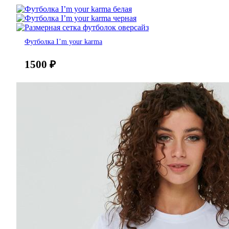
Футболка I’m your karma
1500
₽