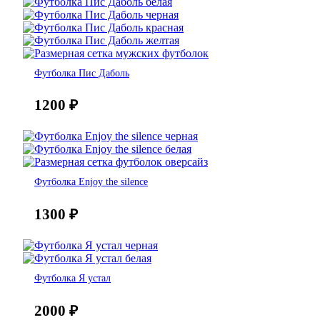
Футболка Пис Даболь
1200
₽
Футболка Enjoy the silence
1300
₽
Футболка Я устал
2000
₽