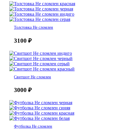
Толстовка Не сломлен
3100
₽
Свитшот Не сломлен
3000
₽
Футболка Не сломлен