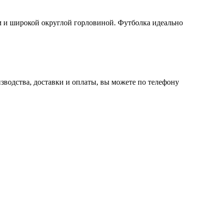
ом и широкой округлой горловиной. Футболка идеально
зводства, доставки и оплаты, вы можете по телефону