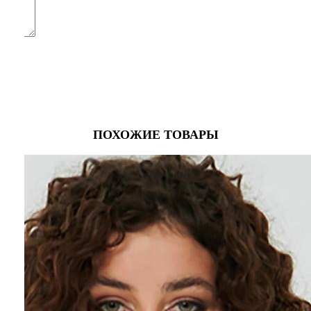
ПОХОЖИЕ ТОВАРЫ