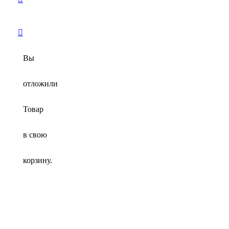
Вы
отложили
Товар
в свою
корзину.