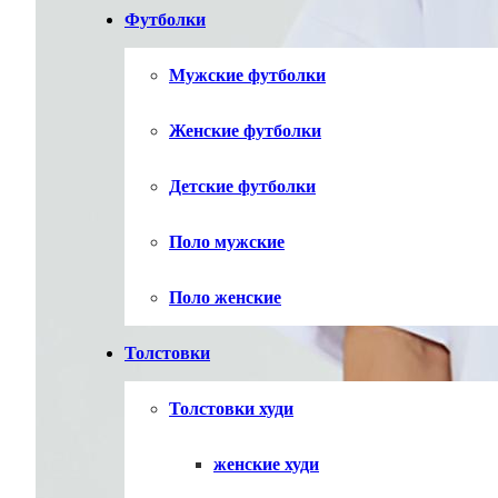
Футболки
Мужские футболки
Женские футболки
Детские футболки
Поло мужские
Поло женские
Толстовки
Толстовки худи
женские худи