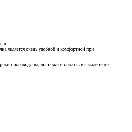
ени.
лка является очень удобной и комфортной при
сроки производства, доставки и оплаты, вы можете по