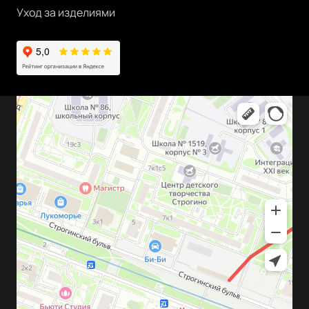
Уход за изделиями