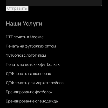
Отправить
Наши Услуги
DTF печать в Москве
Печать на футболках оптом
Футболки с логотипом
Печать на детских футболках
ДТФ печать на шопперах
ДТФ печать для маркетплейсов
Брендирование футболок
Брендирование спецодежды