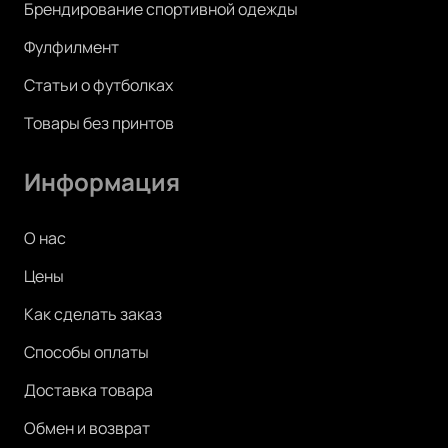
Брендирование спортивной одежды
Фулфилмент
Статьи о футболках
Товары без принтов
Информация
О нас
Цены
Как сделать заказ
Способы оплаты
Доставка товара
Обмен и возврат