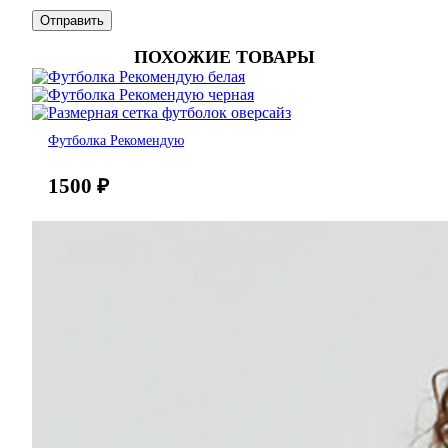
ПОХОЖИЕ ТОВАРЫ
Футболка Рекомендую
1500
₽