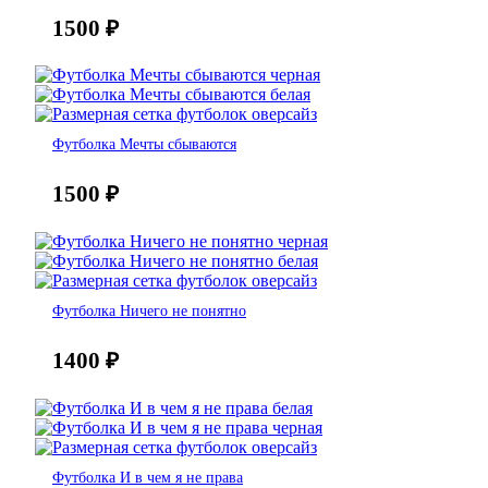
1500
₽
Футболка Мечты сбываются
1500
₽
Футболка Ничего не понятно
1400
₽
Футболка И в чем я не права