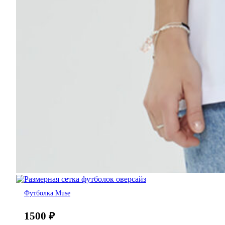
Футболка Muse
1500
₽