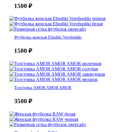
1500
₽
Футболка женская Ebushki Vorobushki
1500
₽
Толстовка AMOR AMOR AMOR
3500
₽