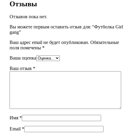
Отзывы
Отзывов пока нет.
Вы можете первым оставить отзыв для: “Футболка Girl
gang”
Ваш адрес email не будет опубликован.
Обязательные
поля помечены
*
Ваша оценка
Ваш отзыв
*
Имя
*
Email
*