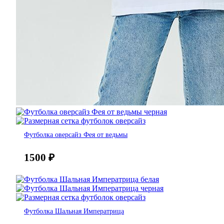
Футболка оверсайз Фея от ведьмы
1500
₽
Футболка Шальная Императрица