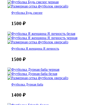
Футболка Будь смелее
1500
₽
Футболка Я женщина Я личность
1500
₽
Футболка Дурная баба
1400
₽