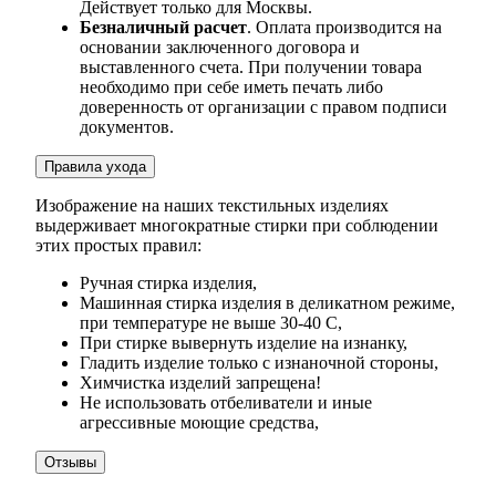
Действует только для Москвы.
Безналичный расчет
. Оплата производится на
основании заключенного договора и
выставленного счета. При получении товара
необходимо при себе иметь печать либо
доверенность от организации с правом подписи
документов.
Правила ухода
Изображение на наших текстильных изделиях
выдерживает многократные стирки при соблюдении
этих простых правил:
Ручная стирка изделия,
Машинная стирка изделия в деликатном режиме,
при температуре не выше 30-40 С,
При стирке вывернуть изделие на изнанку,
Гладить изделие только с изнаночной стороны,
Химчистка изделий запрещена!
Не использовать отбеливатели и иные
агрессивные моющие средства,
Отзывы