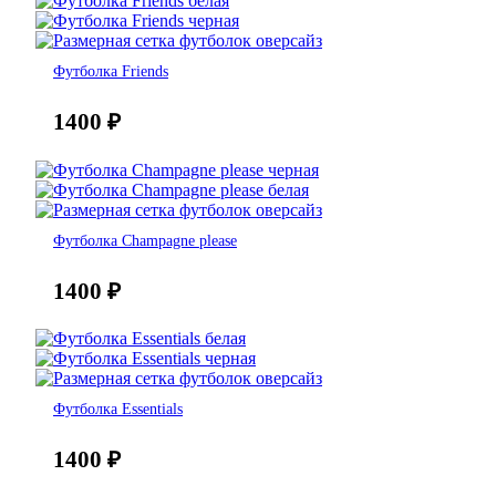
Футболка Friends
1400
₽
Футболка Champagne please
1400
₽
Футболка Essentials
1400
₽