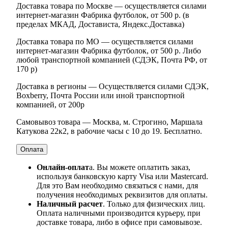
Доставка товара по Москве — осуществляется силами
интернет-магазин Фабрика футболок, от 500 р. (в
пределах МКАД, Достависта, Яндекс.Доставка)
Доставка товара по МО — осуществляется силами
интернет-магазин Фабрика футболок, от 500 р. Либо
любой транспортной компанией (СДЭК, Почта РФ, от
170 р)
Доставка в регионы — Осуществляется силами СДЭК,
Boxberry, Почта России или иной транспортной
компанией, от 200р
Самовывоз товара — Москва, м. Строгино, Маршала
Катукова 22к2, в рабочие часы с 10 до 19. Бесплатно.
Оплата
Онлайн-оплат
а. Вы можете оплатить заказ,
используя банковскую карту Visa или Mastercard.
Для это Вам необходимо связаться с нами, для
получения необходимых реквизитов для оплаты.
Наличный расчет
. Только для физических лиц.
Оплата наличными производится курьеру, при
доставке товара, либо в офисе при самовывозе.