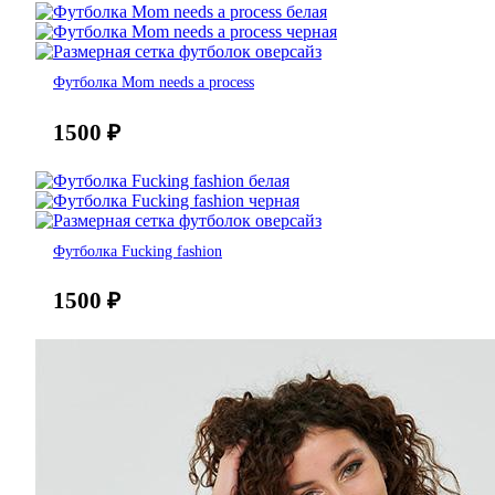
Футболка Mom needs a process
1500
₽
Футболка Fucking fashion
1500
₽