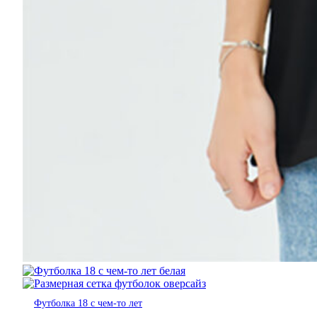
Футболка 18 с чем-то лет