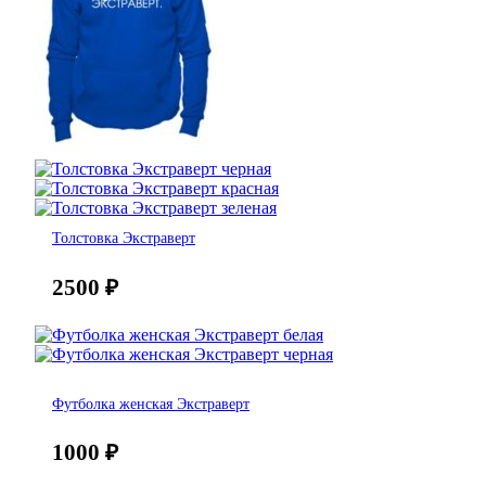
Толстовка Экстраверт
2500
₽
Футболка женская Экстраверт
1000
₽