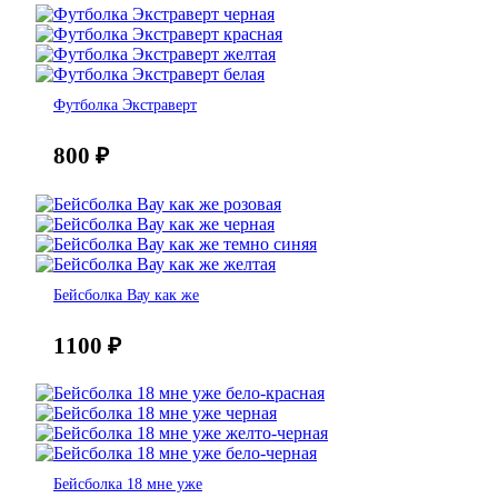
Футболка Экстраверт
800
₽
Бейсболка Вау как же
1100
₽
Бейсболка 18 мне уже