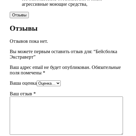
агрессивные моющие средства,
Отзывы
Отзывы
Отзывов пока нет.
Вы можете первым оставить отзыв для: “Бейсболка
Экстраверт”
Ваш адрес email не будет опубликован.
Обязательные
поля помечены
*
Ваша оценка
Ваш отзыв
*