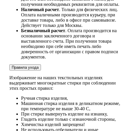
получения необходимых реквизитов для оплаты.
Наличный расчет
. Только для физических лиц.
Оплата наличными производится курьеру, при
доставке товара, либо в офисе при самовывозе.
Действует только для Москвы.
Безналичный расчет
. Оплата производится на
основании заключенного договора и
выставленного счета. При получении товара
необходимо при себе иметь печать либо
доверенность от организации с правом подписи
документов.
Правила ухода
Изображение на наших текстильных изделиях
выдерживает многократные стирки при соблюдении
этих простых правил:
Ручная стирка изделия,
Машинная стирка изделия в деликатном режиме,
при температуре не выше 30-40 С,
При стирке вывернуть изделие на изнанку,
Гладить изделие только с изнаночной стороны,
Химчистка изделий запрещена!
Не использовать отбеливатели и иные