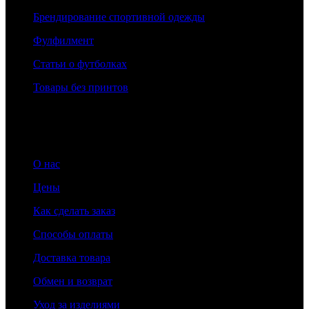
Брендирование спортивной одежды
Фулфилмент
Статьи о футболках
Товары без принтов
Информация
О нас
Цены
Как сделать заказ
Способы оплаты
Доставка товара
Обмен и возврат
Уход за изделиями