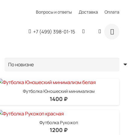
Вопросы и ответы
Доставка
Оплата
+7 (499) 398-01-15
Футболка Юношеский минимализм
1400
₽
Футболка Рукожоп
1200
₽