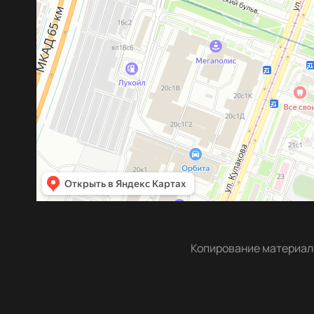
Копирование материало