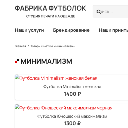
ФАБРИКА ФУТБОЛОК
СТУДИЯ ПЕЧАТИ НА ОДЕЖДЕ
Наши услуги
Брендирование
Наши принт
Главная
/
Товары с меткой «минимализм»
МИНИМАЛИЗМ
Футболка Minimalism женская
1400
₽
Футболка Юношеский максимализм
1300
₽