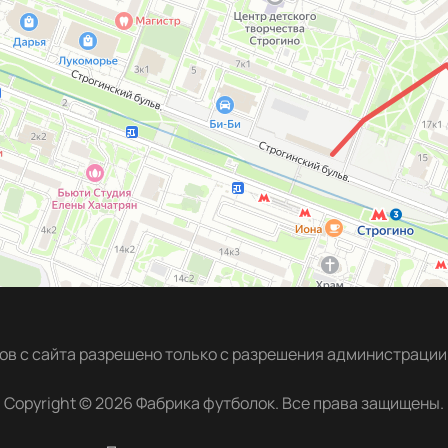
в с сайта разрешено только с разрешения администрации 
Copyright © 2026 Фабрика футболок. Все права защищены.