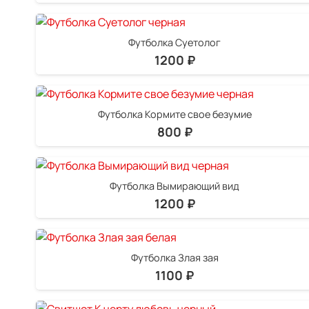
Футболка Суетолог
1200
₽
Футболка Кормите свое безумие
800
₽
Футболка Вымирающий вид
1200
₽
Футболка Злая зая
1100
₽