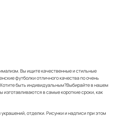
нимализм. Вы ищите качественные и стильные
женские футболки отличного качества по очень
. Хотите быть индивидуальным?Выбирайте в нашем
зы изготавливаются в самые короткие сроки, как
украшений, отделки. Рисунки и надписи при этом