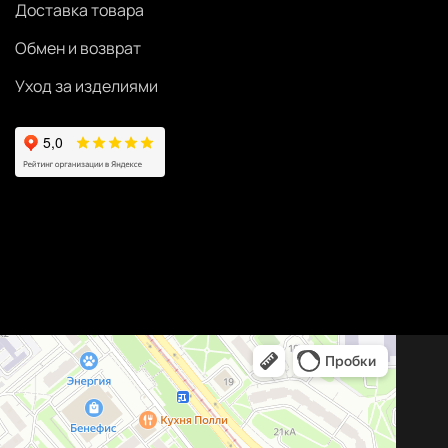
Доставка товара
Обмен и возврат
Уход за изделиями