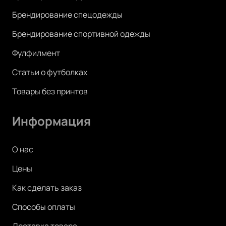
Брендирование спецодежды
Брендирование спортивной одежды
Фулфилмент
Статьи о футболках
Товары без принтов
Информация
О нас
Цены
Как сделать заказ
Способы оплаты