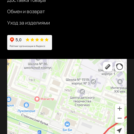
Доставка товара
Обмен и возврат
Уход за изделиями