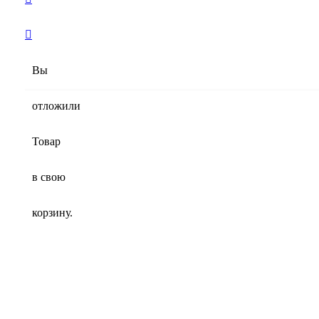
Вы
отложили
Товар
в свою
корзину.