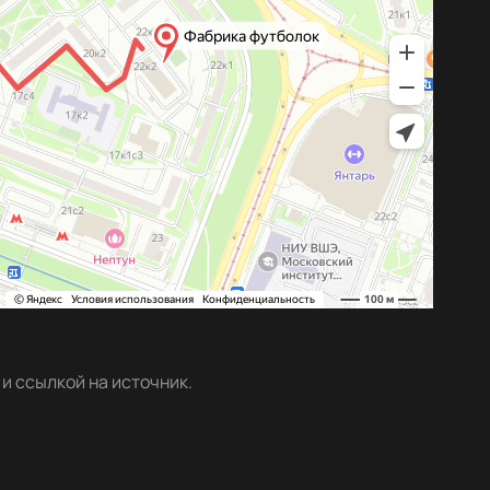
и ссылкой на источник.