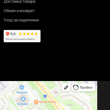
Доставка товара
Обмен и возврат
Уход за изделиями