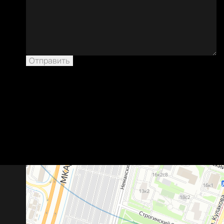
Отправить