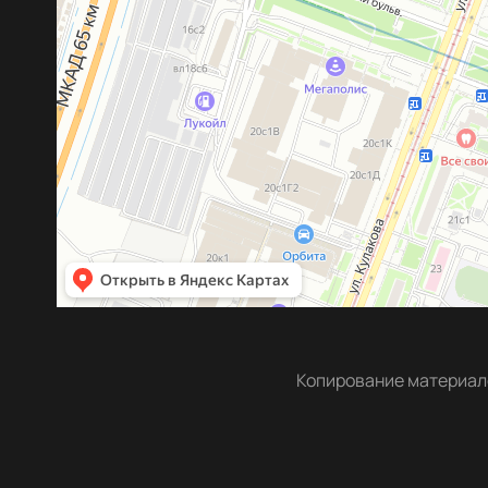
Копирование материало