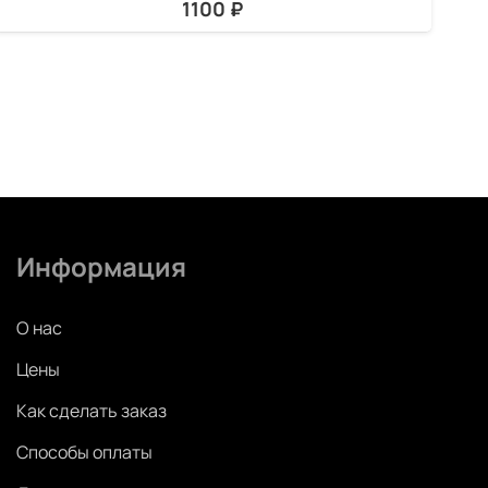
1100
₽
Информация
О нас
Цены
Как сделать заказ
Способы оплаты