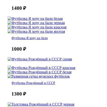
1400
₽
Футболка Я хочу на бали
1000
₽
Футболка Рождённый в СССР
1300
₽