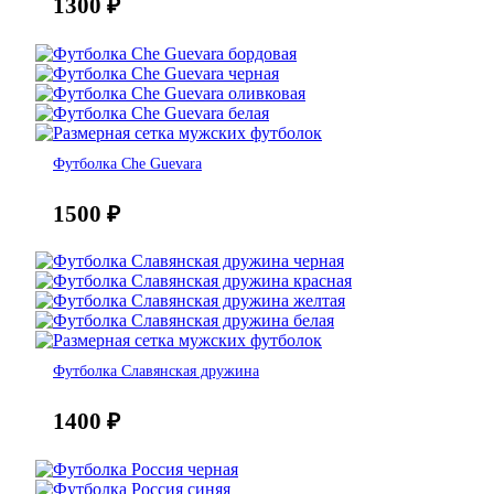
1300
₽
Футболка Che Guevara
1500
₽
Футболка Славянская дружина
1400
₽