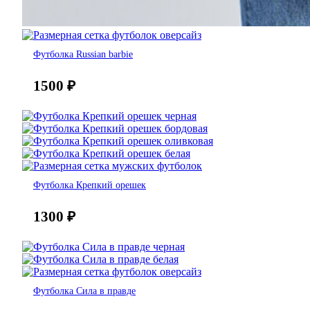
Футболка Russian barbie
1500
₽
Футболка Крепкий орешек
1300
₽
Футболка Сила в правде