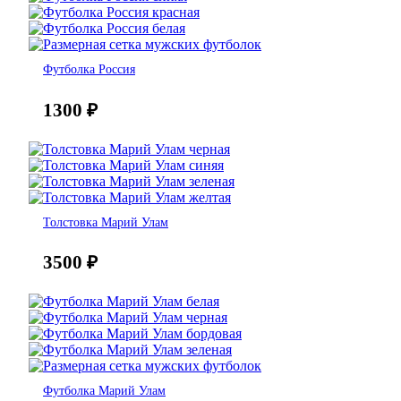
Футболка Россия
1300
₽
Толстовка Марий Улам
3500
₽
Футболка Марий Улам