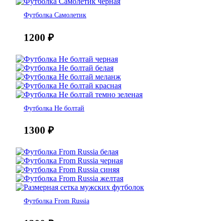
Футболка Самолетик
1200
₽
Футболка Не болтай
1300
₽
Футболка From Russia