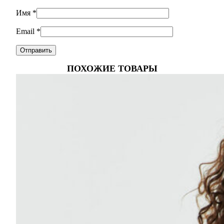
Имя
*
Email
*
ПОХОЖИЕ ТОВАРЫ