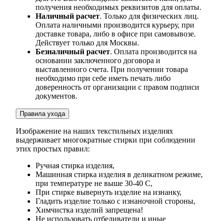
получения необходимых реквизитов для оплаты.
Наличный расчет
. Только для физических лиц.
Оплата наличными производится курьеру, при
доставке товара, либо в офисе при самовывозе.
Действует только для Москвы.
Безналичный расчет
. Оплата производится на
основании заключенного договора и
выставленного счета. При получении товара
необходимо при себе иметь печать либо
доверенность от организации с правом подписи
документов.
Правила ухода
Изображение на наших текстильных изделиях
выдерживает многократные стирки при соблюдении
этих простых правил:
Ручная стирка изделия,
Машинная стирка изделия в деликатном режиме,
при температуре не выше 30-40 С,
При стирке вывернуть изделие на изнанку,
Гладить изделие только с изнаночной стороны,
Химчистка изделий запрещена!
Не использовать отбеливатели и иные