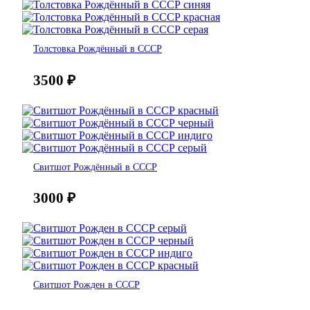
Толстовка Рождённый в СССР
3500
₽
Свитшот Рождённый в СССР
3000
₽
Свитшот Рожден в СССР