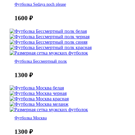
Футболка Sedaya noch please
1600
₽
Футболка Бессмертный полк
1300
₽
Футболка Москва
1300
₽