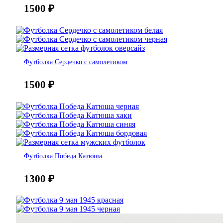
1500
₽
Футболка Сердечко с самолетиком
1500
₽
Футболка Победа Катюша
1300
₽