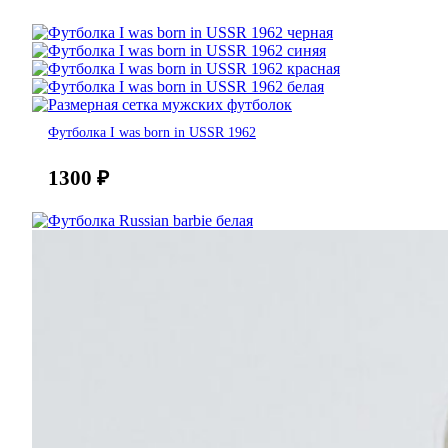
Футболка I was born in USSR 1962
1300
₽