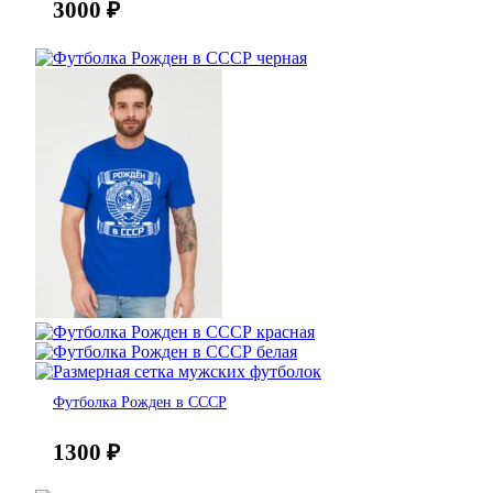
3000
₽
Футболка Рожден в СССР
1300
₽