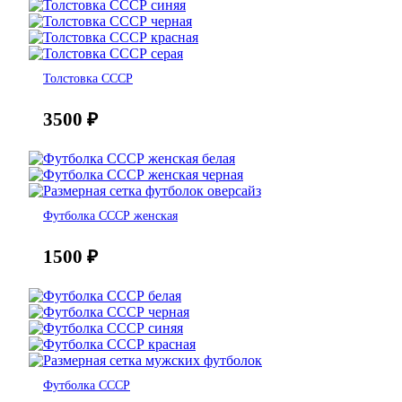
Толстовка СССР
3500
₽
Футболка СССР женская
1500
₽
Футболка СССР