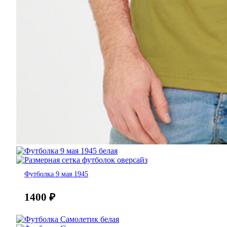
Футболка 9 мая 1945
1400
₽