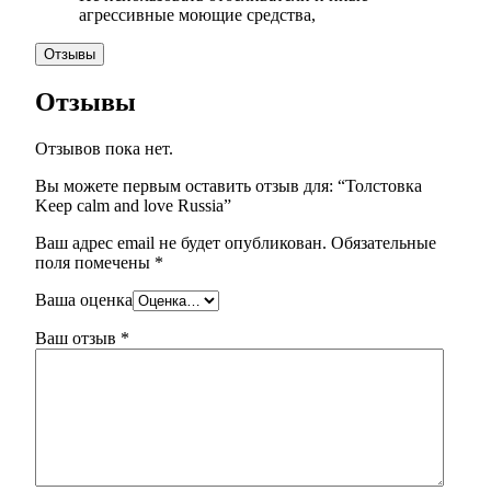
агрессивные моющие средства,
Отзывы
Отзывы
Отзывов пока нет.
Вы можете первым оставить отзыв для: “Толстовка
Keep calm and love Russia”
Ваш адрес email не будет опубликован.
Обязательные
поля помечены
*
Ваша оценка
Ваш отзыв
*