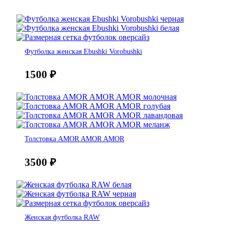
Футболка женская Ebushki Vorobushki
1500
₽
Толстовка AMOR AMOR AMOR
3500
₽
Женская футболка RAW