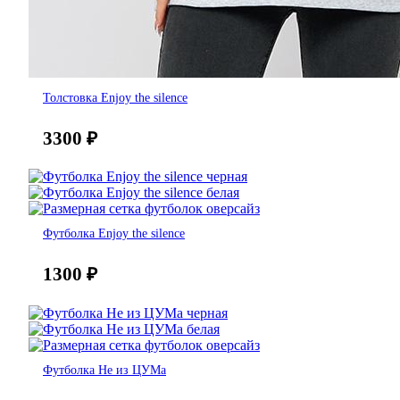
Толстовка Enjoy the silence
3300
₽
Футболка Enjoy the silence
1300
₽
Футболка Не из ЦУМа