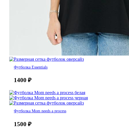
Футболка Essentials
1400
₽
Футболка Mom needs a process
1500
₽