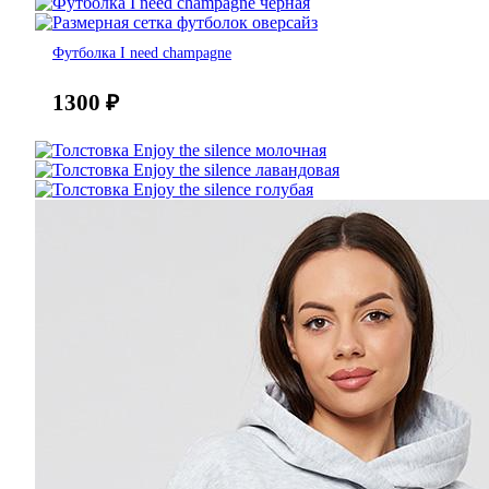
Футболка I need champagne
1300
₽