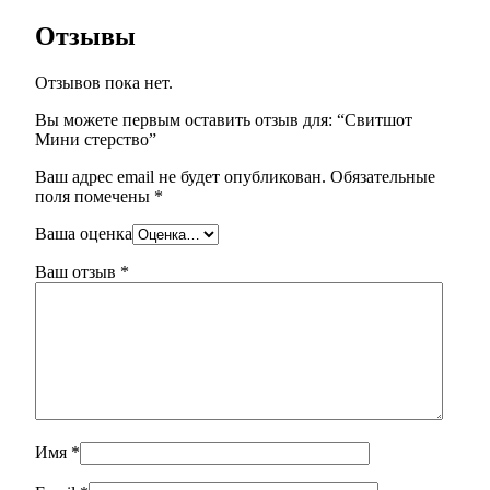
Отзывы
Отзывов пока нет.
Вы можете первым оставить отзыв для: “Свитшот
Мини стерство”
Ваш адрес email не будет опубликован.
Обязательные
поля помечены
*
Ваша оценка
Ваш отзыв
*
Имя
*