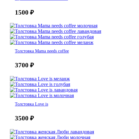
1500
₽
Толстовка Mama needs coffee
3700
₽
Толстовка Love is
3500
₽