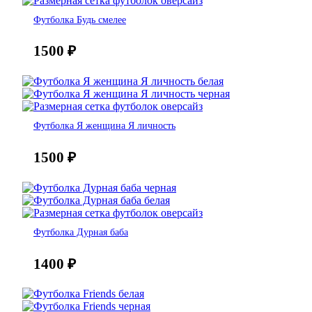
Футболка Будь смелее
1500
₽
Футболка Я женщина Я личность
1500
₽
Футболка Дурная баба
1400
₽