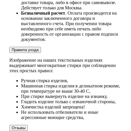
доставке товара, либо в офисе при самовывозе.
Действует только для Москвы.
Безналичный расчет
. Оплата производится на
основании заключенного договора и
выставленного счета. При получении товара
необходимо при себе иметь печать либо
доверенность от организации с правом подписи
документов.
Правила ухода
Изображение на наших текстильных изделиях
выдерживает многократные стирки при соблюдении
этих простых правил:
Ручная стирка изделия,
Машинная стирка изделия в деликатном режиме,
при температуре не выше 30-40 С,
При стирке вывернуть изделие на изнанку,
Гладить изделие только с изнаночной стороны,
Химчистка изделий запрещена!
Не использовать отбеливатели и иные
агрессивные моющие средства,
Отзывы