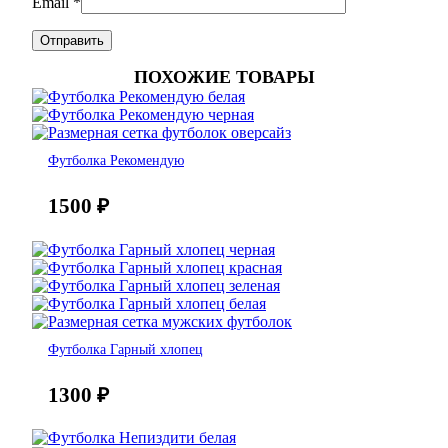
Email
*
ПОХОЖИЕ ТОВАРЫ
Футболка Рекомендую
1500
₽
Футболка Гарный хлопец
1300
₽