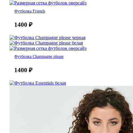
Футболка Friends
1400
₽
Футболка Champagne please
1400
₽