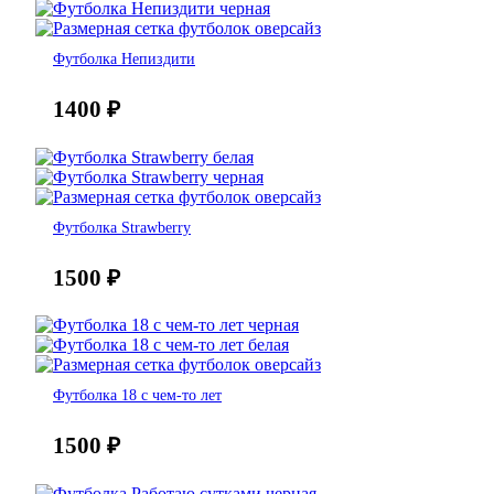
Футболка Непиздити
1400
₽
Футболка Strawberry
1500
₽
Футболка 18 с чем-то лет
1500
₽