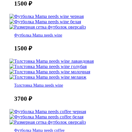
1500
₽
Футболка Mama needs wine
1500
₽
Толстовка Mama needs wine
3700
₽
Футболка Mama needs coffee