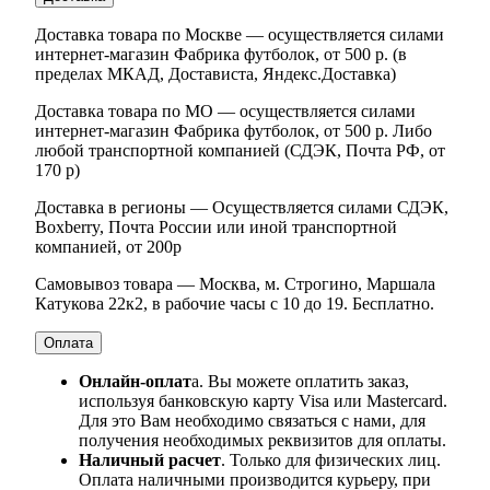
Доставка товара по Москве — осуществляется силами
интернет-магазин Фабрика футболок, от 500 р. (в
пределах МКАД, Достависта, Яндекс.Доставка)
Доставка товара по МО — осуществляется силами
интернет-магазин Фабрика футболок, от 500 р. Либо
любой транспортной компанией (СДЭК, Почта РФ, от
170 р)
Доставка в регионы — Осуществляется силами СДЭК,
Boxberry, Почта России или иной транспортной
компанией, от 200р
Самовывоз товара — Москва, м. Строгино, Маршала
Катукова 22к2, в рабочие часы с 10 до 19. Бесплатно.
Оплата
Онлайн-оплат
а. Вы можете оплатить заказ,
используя банковскую карту Visa или Mastercard.
Для это Вам необходимо связаться с нами, для
получения необходимых реквизитов для оплаты.
Наличный расчет
. Только для физических лиц.
Оплата наличными производится курьеру, при