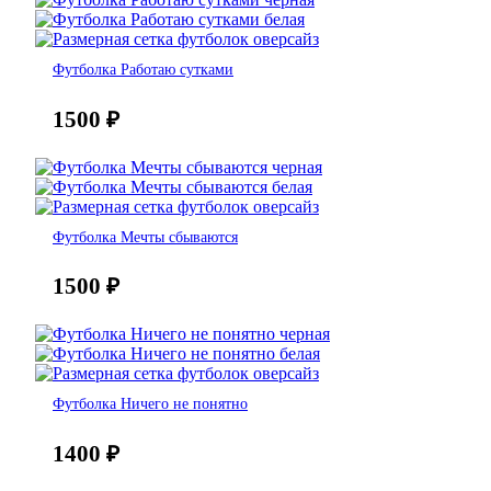
Футболка Работаю сутками
1500
₽
Футболка Мечты сбываются
1500
₽
Футболка Ничего не понятно
1400
₽