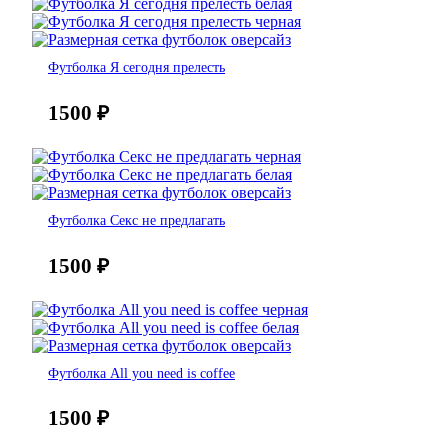
Футболка Я сегодня прелесть
1500
₽
Футболка Секс не предлагать
1500
₽
Футболка All you need is coffee
1500
₽