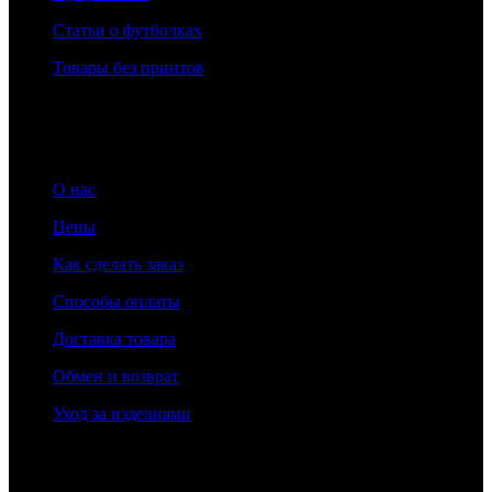
Статьи о футболках
Товары без принтов
Информация
О нас
Цены
Как сделать заказ
Способы оплаты
Доставка товара
Обмен и возврат
Уход за изделиями