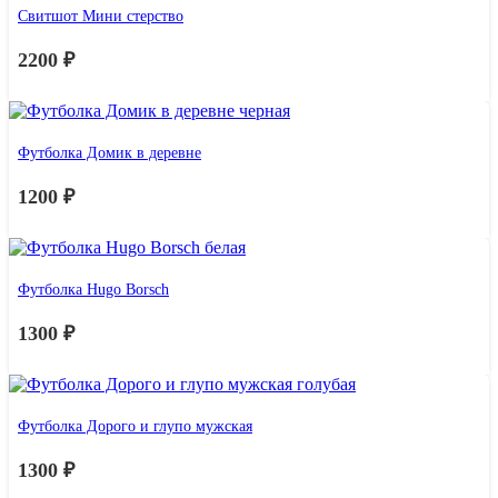
Свитшот Мини стерство
2200
₽
Футболка Домик в деревне
1200
₽
Футболка Hugo Borsch
1300
₽
Футболка Дорого и глупо мужская
1300
₽