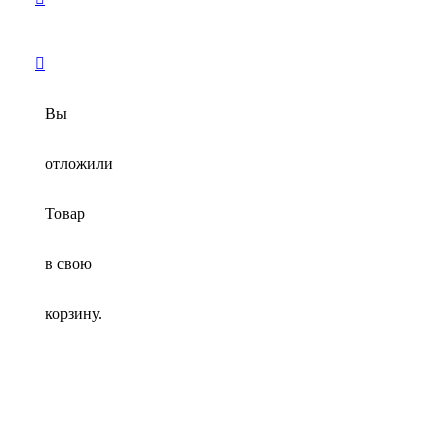
Вы
отложили
Товар
в свою
корзину.