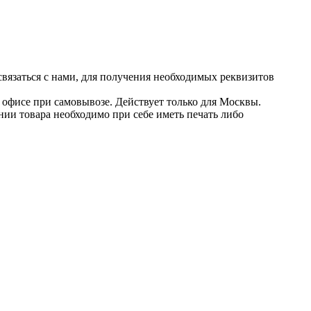
 связаться с нами, для получения необходимых реквизитов
в офисе при самовывозе. Действует только для Москвы.
нии товара необходимо при себе иметь печать либо