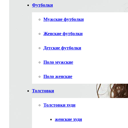
Футболки
Мужские футболки
Женские футболки
Детские футболки
Поло мужские
Поло женские
Толстовки
Толстовки худи
женские худи