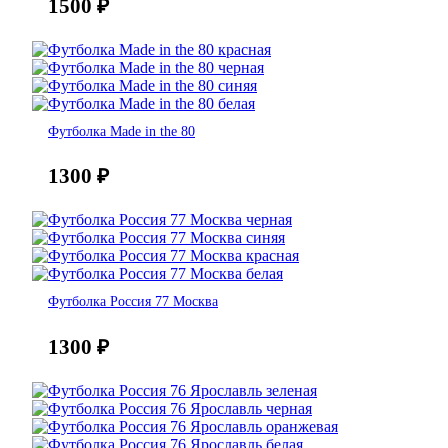
1500
₽
Футболка Made in the 80
1300
₽
Футболка Россия 77 Москва
1300
₽