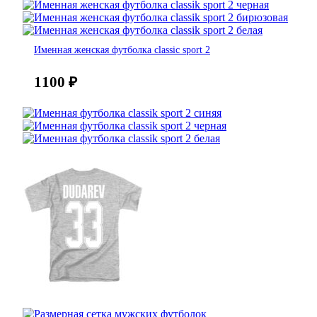
Именная женская футболка classic sport 2
1100
₽