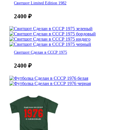
Свитшот Limited Edition 1982
2400
₽
Свитшот Сделан в СССР 1975
2400
₽