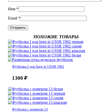
Имя
*
Email
*
ПОХОЖИЕ ТОВАРЫ
Футболка I was born in USSR 1962
1300
₽
Футболка с номером 13