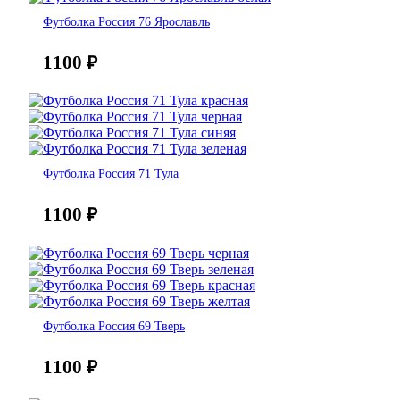
Футболка Россия 76 Ярославль
1100
₽
Футболка Россия 71 Тула
1100
₽
Футболка Россия 69 Тверь
1100
₽