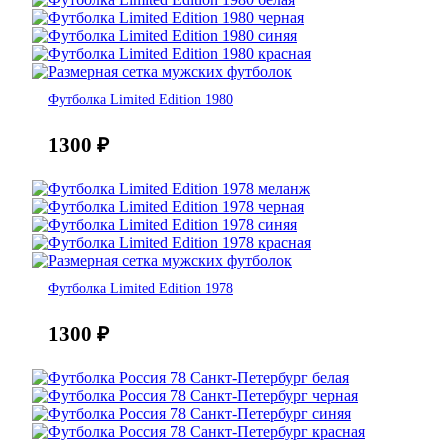
Футболка Limited Edition 1980
1300
₽
Футболка Limited Edition 1978
1300
₽