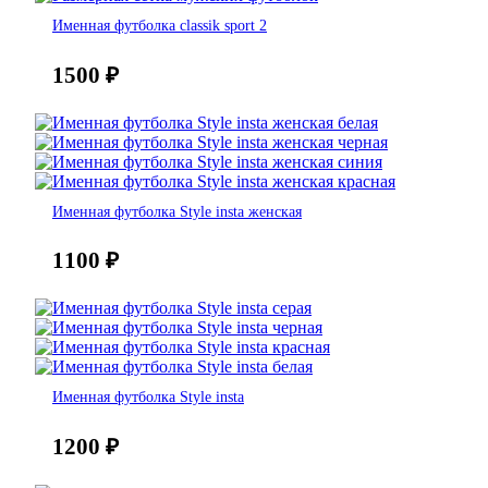
Именная футболка classik sport 2
1500
₽
Именная футболка Style insta женская
1100
₽
Именная футболка Style insta
1200
₽