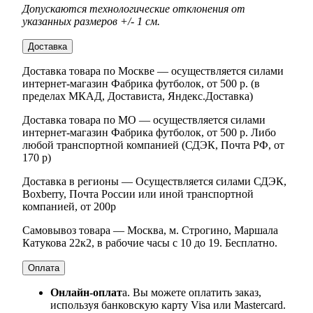
Допускаются технологические отклонения от
указанных размеров +/- 1 см.
Доставка
Доставка товара по Москве — осуществляется силами
интернет-магазин Фабрика футболок, от 500 р. (в
пределах МКАД, Достависта, Яндекс.Доставка)
Доставка товара по МО — осуществляется силами
интернет-магазин Фабрика футболок, от 500 р. Либо
любой транспортной компанией (СДЭК, Почта РФ, от
170 р)
Доставка в регионы — Осуществляется силами СДЭК,
Boxberry, Почта России или иной транспортной
компанией, от 200р
Самовывоз товара — Москва, м. Строгино, Маршала
Катукова 22к2, в рабочие часы с 10 до 19. Бесплатно.
Оплата
Онлайн-оплат
а. Вы можете оплатить заказ,
используя банковскую карту Visa или Mastercard.