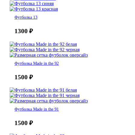
Футболка 13
1300
₽
Футболка Made in the 92
1500
₽
Футболка Made in the 91
1500
₽