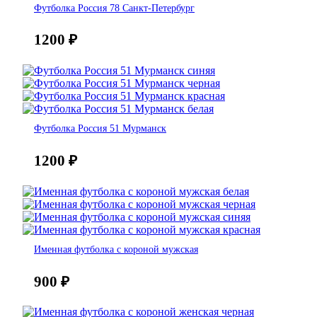
Футболка Россия 78 Санкт-Петербург
1200
₽
Футболка Россия 51 Мурманск
1200
₽
Именная футболка с короной мужская
900
₽