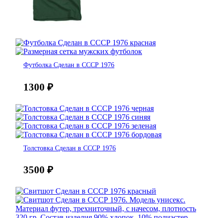
Футболка Сделан в СССР 1976
1300
₽
Толстовка Сделан в СССР 1976
3500
₽