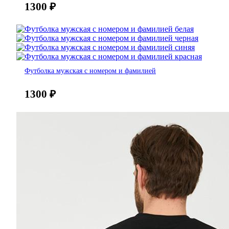
1300
₽
Футболка мужская с номером и фамилией
1300
₽