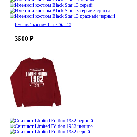
Именной костюм Black Star 13
3500
₽