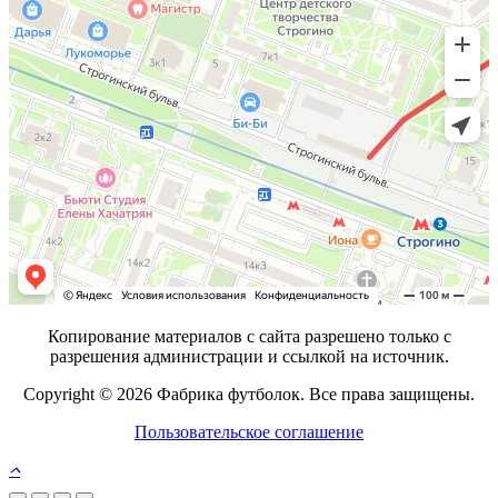
Копирование материалов с сайта разрешено только с
разрешения администрации и ссылкой на источник.
Copyright © 2026 Фабрика футболок. Все права защищены.
Пользовательское соглашение