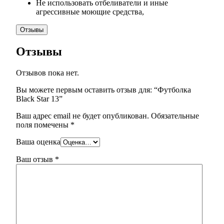
Не использовать отбеливатели и иные
агрессивные моющие средства,
Отзывы
Отзывы
Отзывов пока нет.
Вы можете первым оставить отзыв для: “Футболка
Black Star 13”
Ваш адрес email не будет опубликован.
Обязательные
поля помечены
*
Ваша оценка
Ваш отзыв
*