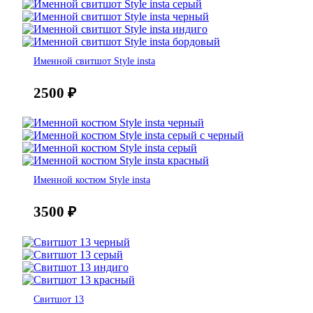
Именной свитшот Style insta
2500
₽
Именной костюм Style insta
3500
₽
Свитшот 13