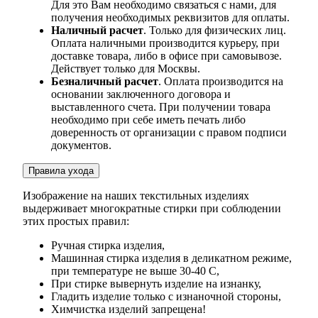
Для это Вам необходимо связаться с нами, для
получения необходимых реквизитов для оплаты.
Наличный расчет
. Только для физических лиц.
Оплата наличными производится курьеру, при
доставке товара, либо в офисе при самовывозе.
Действует только для Москвы.
Безналичный расчет
. Оплата производится на
основании заключенного договора и
выставленного счета. При получении товара
необходимо при себе иметь печать либо
доверенность от организации с правом подписи
документов.
Правила ухода
Изображение на наших текстильных изделиях
выдерживает многократные стирки при соблюдении
этих простых правил:
Ручная стирка изделия,
Машинная стирка изделия в деликатном режиме,
при температуре не выше 30-40 С,
При стирке вывернуть изделие на изнанку,
Гладить изделие только с изнаночной стороны,
Химчистка изделий запрещена!