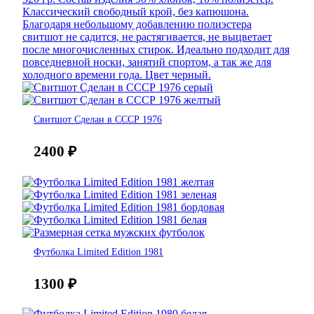
Свитшот Сделан в СССР 1976
2400
₽
Футболка Limited Edition 1981
1300
₽