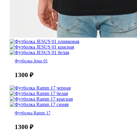
Футболка Jesus 01
1300
₽
Футболка Ramm 17
1300
₽