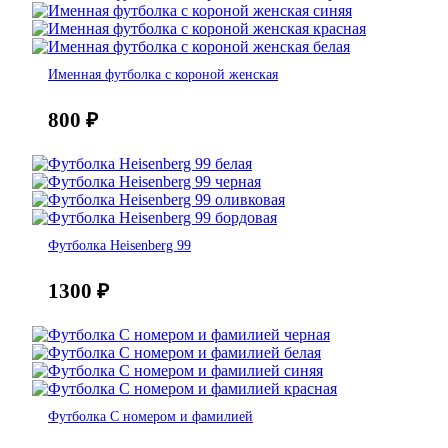
Именная футболка с короной женская
800
₽
Футболка Heisenberg 99
1300
₽
Футболка С номером и фамилией