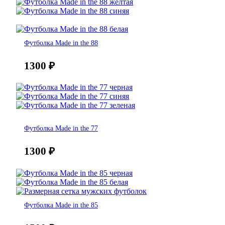
Футболка Made in the 88
1300
₽
Футболка Made in the 77
1300
₽
Футболка Made in the 85