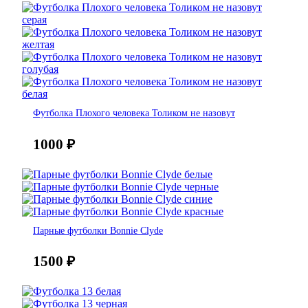
Футболка Плохого человека Толиком не назовут
1000
₽
Парные футболки Bonnie Clyde
1500
₽