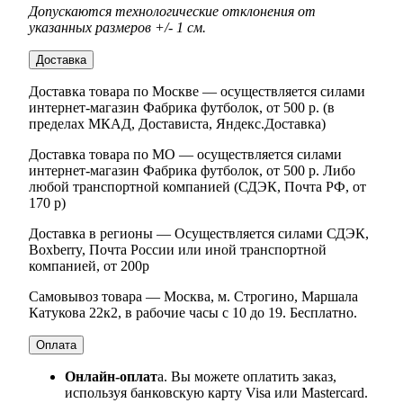
Допускаются технологические отклонения от
указанных размеров +/- 1 см.
Доставка
Доставка товара по Москве — осуществляется силами
интернет-магазин Фабрика футболок, от 500 р. (в
пределах МКАД, Достависта, Яндекс.Доставка)
Доставка товара по МО — осуществляется силами
интернет-магазин Фабрика футболок, от 500 р. Либо
любой транспортной компанией (СДЭК, Почта РФ, от
170 р)
Доставка в регионы — Осуществляется силами СДЭК,
Boxberry, Почта России или иной транспортной
компанией, от 200р
Самовывоз товара — Москва, м. Строгино, Маршала
Катукова 22к2, в рабочие часы с 10 до 19. Бесплатно.
Оплата
Онлайн-оплат
а. Вы можете оплатить заказ,
используя банковскую карту Visa или Mastercard.