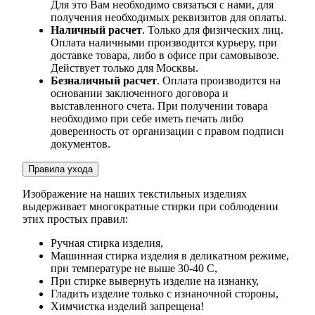
Для это Вам необходимо связаться с нами, для
получения необходимых реквизитов для оплаты.
Наличный расчет
. Только для физических лиц.
Оплата наличными производится курьеру, при
доставке товара, либо в офисе при самовывозе.
Действует только для Москвы.
Безналичный расчет
. Оплата производится на
основании заключенного договора и
выставленного счета. При получении товара
необходимо при себе иметь печать либо
доверенность от организации с правом подписи
документов.
Правила ухода
Изображение на наших текстильных изделиях
выдерживает многократные стирки при соблюдении
этих простых правил:
Ручная стирка изделия,
Машинная стирка изделия в деликатном режиме,
при температуре не выше 30-40 С,
При стирке вывернуть изделие на изнанку,
Гладить изделие только с изнаночной стороны,
Химчистка изделий запрещена!