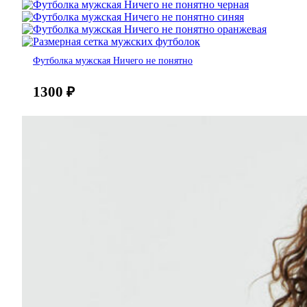
Футболка мужская Ничего не понятно
1300
₽