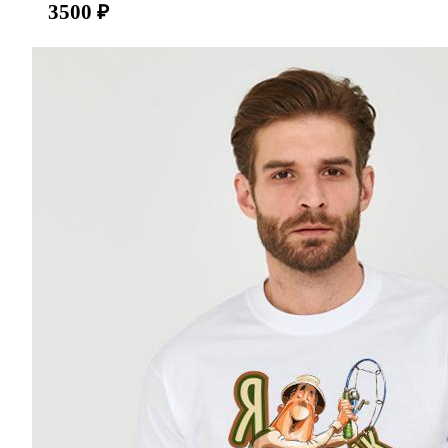
3500
₽