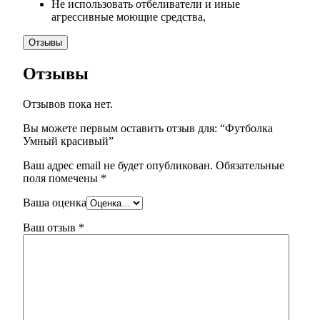
Не использовать отбеливатели и иные
агрессивные моющие средства,
Отзывы
Отзывы
Отзывов пока нет.
Вы можете первым оставить отзыв для: “Футболка
Умный красивый”
Ваш адрес email не будет опубликован.
Обязательные
поля помечены
*
Ваша оценка
Ваш отзыв
*