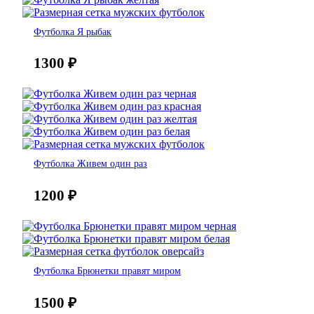
Футболка Я рыбак
1300
₽
Футболка Живем один раз
1200
₽
Футболка Брюнетки правят миром
1500
₽