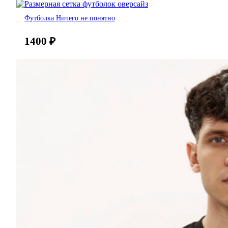
Футболка Ничего не понятно
1400
₽