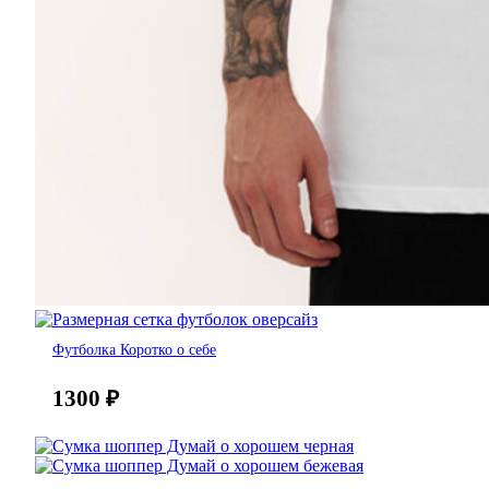
Футболка Коротко о себе
1300
₽