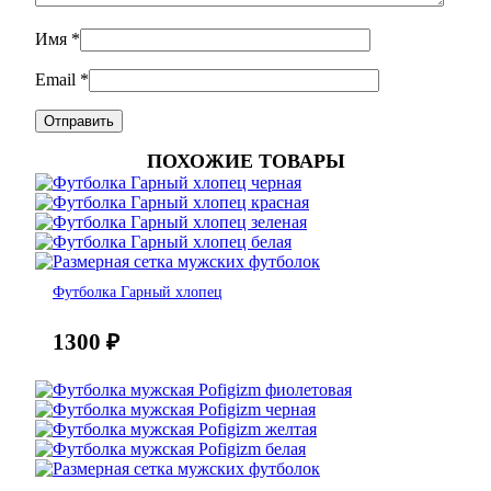
Имя
*
Email
*
ПОХОЖИЕ ТОВАРЫ
Футболка Гарный хлопец
1300
₽