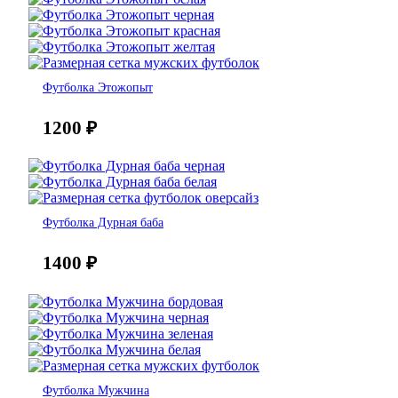
Футболка Этожопыт
1200
₽
Футболка Дурная баба
1400
₽
Футболка Мужчина