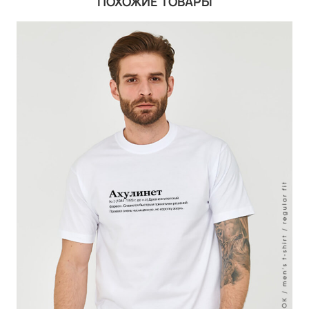
ПОХОЖИЕ ТОВАРЫ