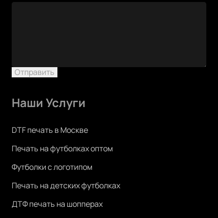
Отправить
Наши Услуги
DTF печать в Москве
Печать на футболках оптом
Футболки с логотипом
Печать на детских футболках
ДТФ печать на шопперах