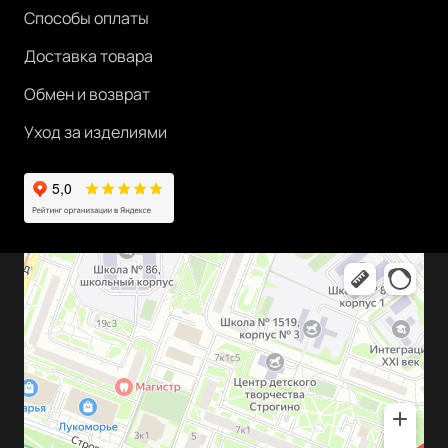
Способы оплаты
Доставка товара
Обмен и возврат
Уход за изделиями