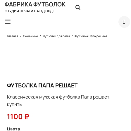
ФАБРИКА ФУТБОЛОК
СТУДИЯ ПЕЧАТИ НА ОДЕЖДЕ
Главная
/
Семейные
/
Футболки для папы
/
Футболка Папа решает
ФУТБОЛКА ПАПА РЕШАЕТ
Классическая мужская футболка Папа решает,
купить
1100
₽
Цвета