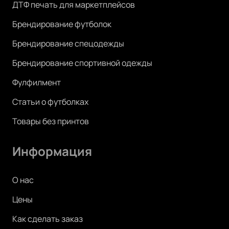
ДТФ печать для маркетплейсов
Брендирование футболок
Брендирование спецодежды
Брендирование спортивной одежды
Фулфилмент
Статьи о футболках
Товары без принтов
Информация
О нас
Цены
Как сделать заказ