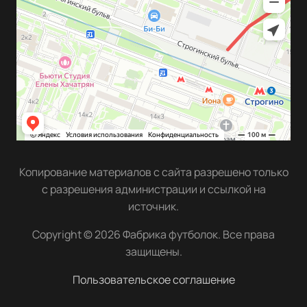
Копирование материалов с сайта разрешено только
с разрешения администрации и ссылкой на
источник.
Copyright © 2026 Фабрика футболок. Все права
защищены.
Пользовательское соглашение