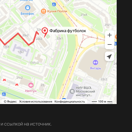
и ссылкой на источник.