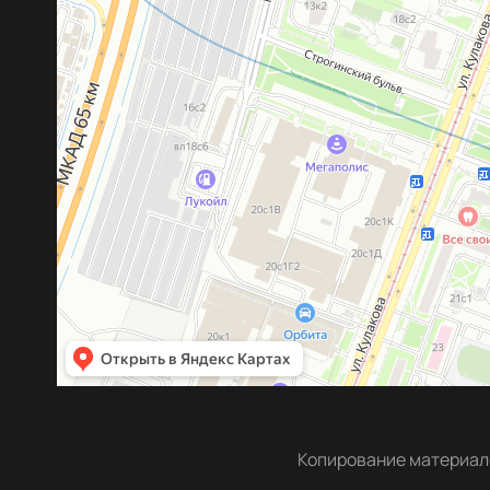
Копирование материало