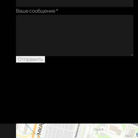
сообщение
Ваше сообщение
*
Отправить