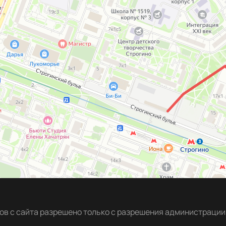
в с сайта разрешено только с разрешения администрации 