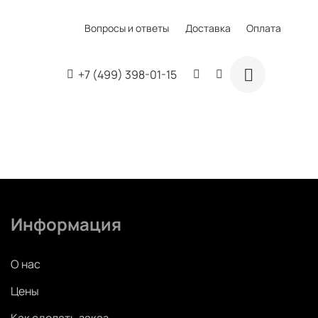
Вопросы и ответы
Доставка
Оплата
+7 (499) 398-01-15
Информация
О нас
Цены