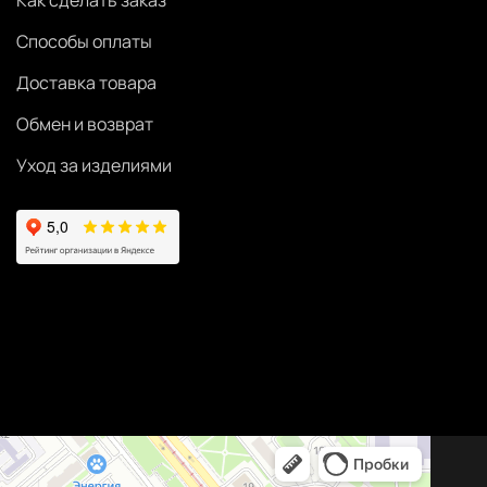
Как сделать заказ
Способы оплаты
Доставка товара
Обмен и возврат
Уход за изделиями