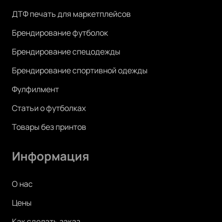
ДТФ печать для маркетплейсов
Брендирование футболок
Брендирование спецодежды
Брендирование спортивной одежды
Фулфилмент
Статьи о футболках
Товары без принтов
Информация
О нас
Цены
Как сделать заказ