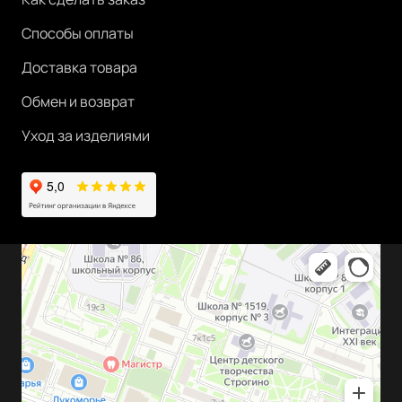
Способы оплаты
Доставка товара
Обмен и возврат
Уход за изделиями