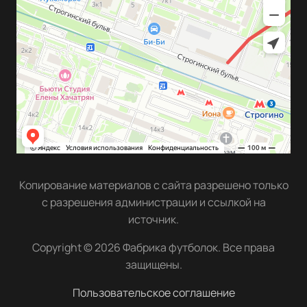
Копирование материалов с сайта разрешено только
с разрешения администрации и ссылкой на
источник.
Copyright © 2026 Фабрика футболок. Все права
защищены.
Пользовательское соглашение