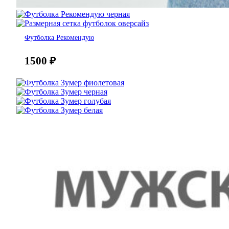
Футболка Рекомендую
1500
₽