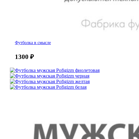
Футболка в смысле
1300
₽