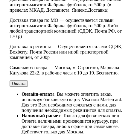
интернет-магазин Фабрика футболок, от 500 р. (в
пределах МКАД, Достависта, Яндекс.Доставка)
Доставка товара по МО — осуществляется силами
интернет-магазин Фабрика футболок, от 500 р. Либо
любой транспортной компанией (СДЭК, Почта РФ, от
170 р)
Доставка в регионы — Осуществляется силами СДЭК,
Boxberry, Почта России или иной транспортной
компанией, от 200р
Самовывоз товара — Москва, м. Строгино, Маршала
Катукова 22к2, в рабочие часы с 10 до 19. Бесплатно.
Оплата
Онлайн-оплат
а. Вы можете оплатить заказ,
используя банковскую карту Visa или Mastercard.
Для это Вам необходимо связаться с нами, для
получения необходимых реквизитов для оплаты.
Наличный расчет
. Только для физических лиц.
Оплата наличными производится курьеру, при
доставке товара, либо в офисе при самовывозе.
Действует только для Москвы.