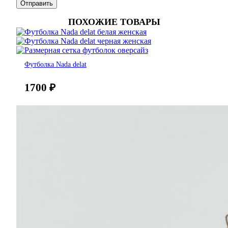
ПОХОЖИЕ ТОВАРЫ
Футболка Nada delat
1700
₽