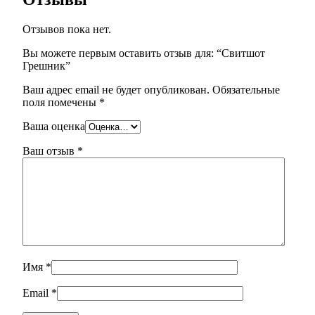
Отзывов пока нет.
Вы можете первым оставить отзыв для: “Свитшот
Грешник”
Ваш адрес email не будет опубликован.
Обязательные
поля помечены
*
Ваша оценка
Ваш отзыв
*
Имя
*
Email
*