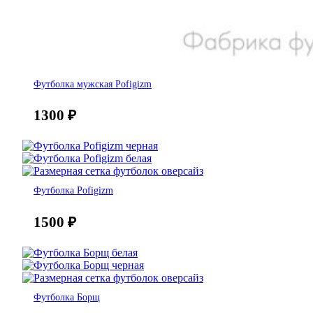
Футболка мужская Pofigizm
1300
₽
Футболка Pofigizm
1500
₽
Футболка Борщ