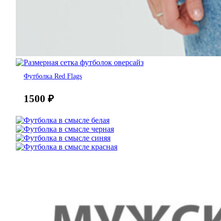
Футболка Red Flags
1500
₽