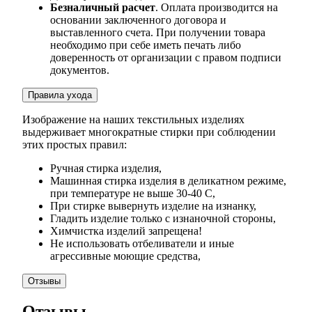
Безналичный расчет
. Оплата производится на
основании заключенного договора и
выставленного счета. При получении товара
необходимо при себе иметь печать либо
доверенность от организации с правом подписи
документов.
Правила ухода
Изображение на наших текстильных изделиях
выдерживает многократные стирки при соблюдении
этих простых правил:
Ручная стирка изделия,
Машинная стирка изделия в деликатном режиме,
при температуре не выше 30-40 С,
При стирке вывернуть изделие на изнанку,
Гладить изделие только с изнаночной стороны,
Химчистка изделий запрещена!
Не использовать отбеливатели и иные
агрессивные моющие средства,
Отзывы
Отзывы