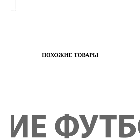
ПОХОЖИЕ ТОВАРЫ