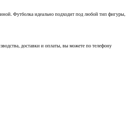
виной. Футболка идеально подходит под любой тип фигуры,
зводства, доставки и оплаты, вы можете по телефону