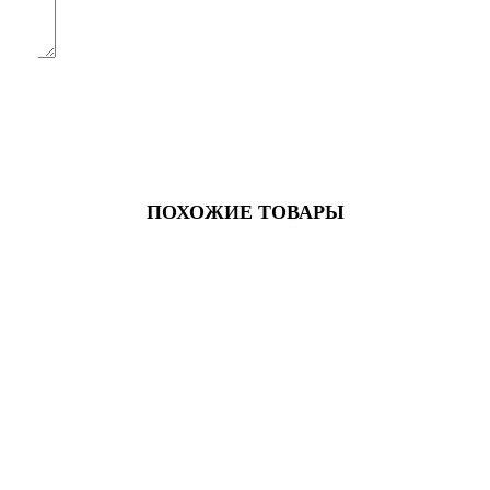
ПОХОЖИЕ ТОВАРЫ