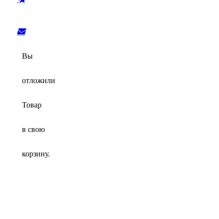
Вы
отложили
Товар
в свою
корзину.