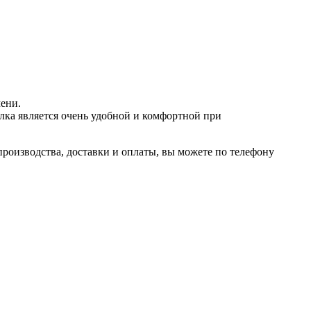
ени.
лка является очень удобной и комфортной при
производства, доставки и оплаты, вы можете по телефону