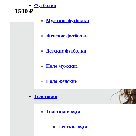
Футболки
1500
₽
Мужские футболки
Женские футболки
Детские футболки
Поло мужские
Поло женские
Толстовки
Толстовки худи
женские худи