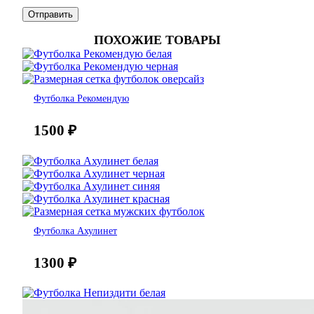
ПОХОЖИЕ ТОВАРЫ
Футболка Рекомендую
1500
₽
Футболка Ахулинет
1300
₽