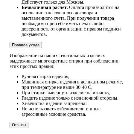
Действует только для Москвы.
Безналичный расчет
. Оплата производится на
основании заключенного договора и
выставленного счета. При получении товара
необходимо при себе иметь печать либо
доверенность от организации с правом подписи
документов.
Правила ухода
Изображение на наших текстильных изделиях
выдерживает многократные стирки при соблюдении
этих простых правил:
Ручная стирка изделия,
Машинная стирка изделия в деликатном режиме,
при температуре не выше 30-40 С,
При стирке вывернуть изделие на изнанку,
Гладить изделие только с изнаночной стороны,
Химчистка изделий запрещена!
Не использовать отбеливатели и иные
агрессивные моющие средства,
Отзывы