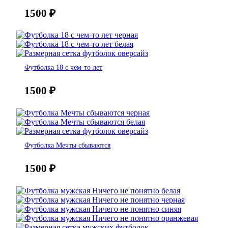
1500
₽
Футболка 18 с чем-то лет
1500
₽
Футболка Мечты сбываются
1500
₽