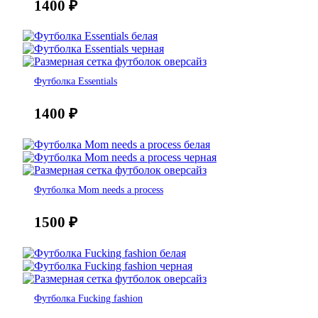
1400
₽
Футболка Essentials
1400
₽
Футболка Mom needs a process
1500
₽
Футболка Fucking fashion