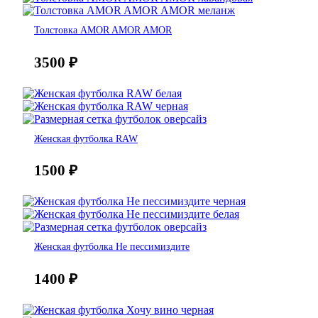
Толстовка AMOR AMOR AMOR
3500
₽
Женская футболка RAW
1500
₽
Женская футболка Не пессимиздите
1400
₽