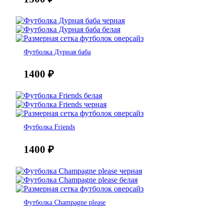
Футболка Дурная баба
1400
₽
Футболка Friends
1400
₽
Футболка Champagne please