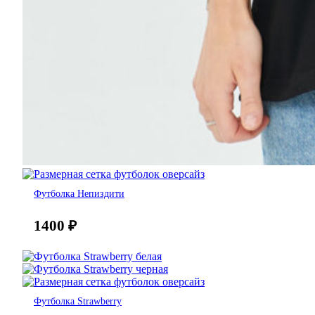
Футболка Непиздити
1400
₽
Футболка Strawberry