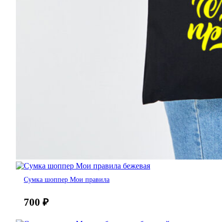
Сумка шоппер Мои правила
700
₽