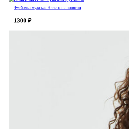
Футболка мужская Ничего не понятно
1300
₽