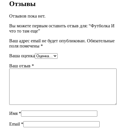
Отзывы
Отзывов пока нет.
Вы можете первым оставить отзыв для: “Футболка И
что то там еще”
Ваш адрес email не будет опубликован.
Обязательные
поля помечены
*
Ваша оценка
Ваш отзыв
*
Имя
*
Email
*