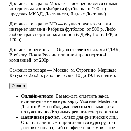
Доставка товара по Москве — осуществляется силами
интернет-магазин Фабрика футболок, от 500 р. (в
пределах МКАД, Достависта, Яндекс.Доставка)
Доставка товара по МО — осуществляется силами
интернет-магазин Фабрика футболок, от 500 р. Либо
любой транспортной компанией (СДЭК, Почта РФ, от
170 р)
Доставка в регионы — Осуществляется силами СДЭК,
Boxberry, Почта России или иной транспортной
компанией, от 200р
Самовывоз товара — Москва, м. Строгино, Маршала
Катукова 22к2, в рабочие часы с 10 до 19. Бесплатно.
Оплата
Онлайн-оплат
а. Вы можете оплатить заказ,
используя банковскую карту Visa или Mastercard.
Для это Вам необходимо связаться с нами, для
получения необходимых реквизитов для оплаты.
Наличный расчет
. Только для физических лиц.
Оплата наличными производится курьеру, при
доставке товара, либо в офисе при самовывозе.