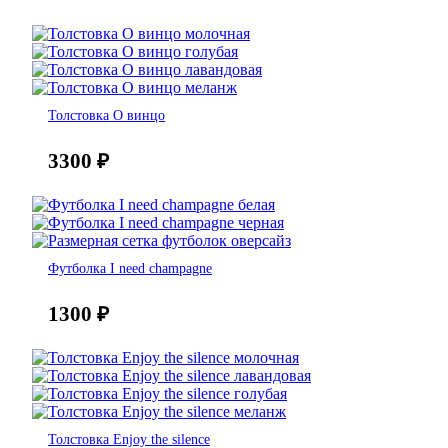
Толстовка О винцо
3300
₽
Футболка I need champagne
1300
₽
Толстовка Enjoy the silence