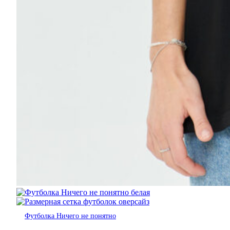
Футболка Ничего не понятно