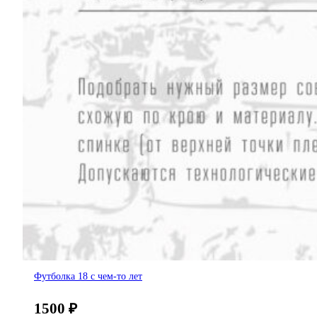
Футболка 18 с чем-то лет
1500
₽