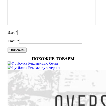
Имя
*
Email
*
ПОХОЖИЕ ТОВАРЫ