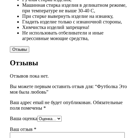
Машинная стирка изделия в деликатном режиме,
при температуре не выше 30-40 С,
При стирке вывернуть изделие на изнанку,
Гладить изделие только с изнаночной стороны,
Химчистка изделий запрещена!
Не использовать отбеливатели и иные
агрессивные моющие средства,
Отзывы
Отзывы
Отзывов пока нет.
Вы можете первым оставить отзыв для: “Футболка Это
моя была любовь”
Ваш адрес email не будет опубликован.
Обязательные
поля помечены
*
Ваша оценка
Ваш отзыв
*