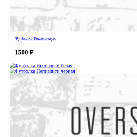
Футболка Рекомендую
1500
₽