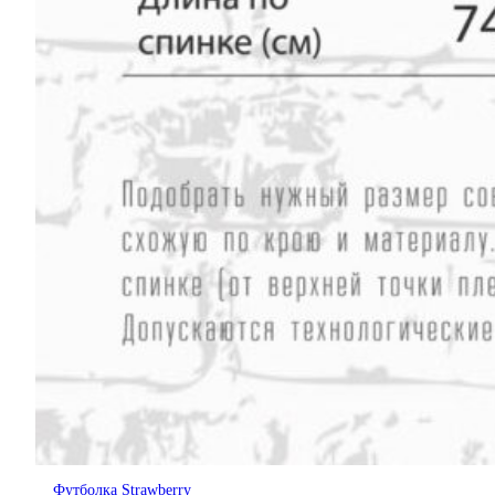
Футболка Strawberry