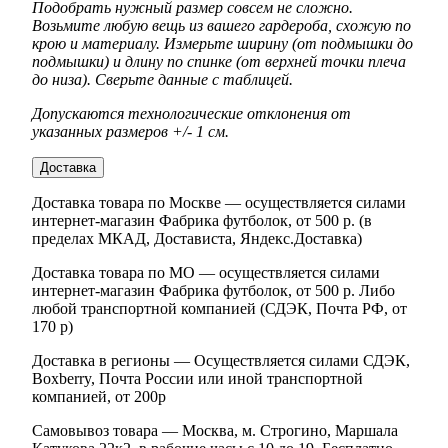
Подобрать нужный размер совсем не сложно.
Возьмите любую вещь из вашего гардероба, схожую по
крою и материалу. Измерьте ширину (от подмышки до
подмышки) и длину по спинке (от верхней точки плеча
до низа). Сверьте данные с таблицей.
Допускаются технологические отклонения от
указанных размеров +/- 1 см.
Доставка
Доставка товара по Москве — осуществляется силами
интернет-магазин Фабрика футболок, от 500 р. (в
пределах МКАД, Достависта, Яндекс.Доставка)
Доставка товара по МО — осуществляется силами
интернет-магазин Фабрика футболок, от 500 р. Либо
любой транспортной компанией (СДЭК, Почта РФ, от
170 р)
Доставка в регионы — Осуществляется силами СДЭК,
Boxberry, Почта России или иной транспортной
компанией, от 200р
Самовывоз товара — Москва, м. Строгино, Маршала