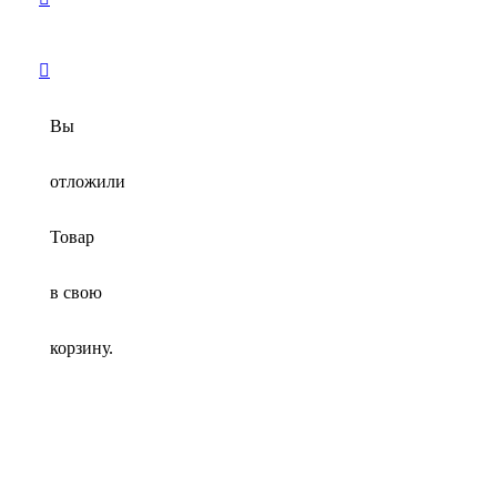
Вы
отложили
Товар
в свою
корзину.