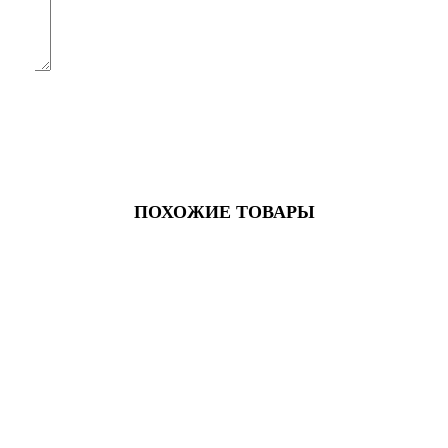
ПОХОЖИЕ ТОВАРЫ