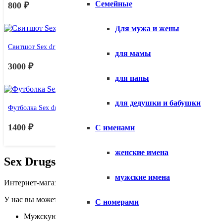
Семейные
800
₽
Для мужа и жены
Свитшот Sex drugs and corvalol
для мамы
3000
₽
для папы
для дедушки и бабушки
Футболка Sex drugs corvalol
1400
₽
С именами
женские имена
Sex Drugs & Corvalol
мужские имена
Интернет-магазин Фабрика футболок представляет коллекцию с
У нас вы можете заказать:
С номерами
Мужскую футболке «Sex Drugs & Corvalol»