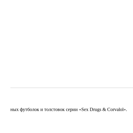
тильных футболок и толстовок серии «Sex Drugs & Corvalol».