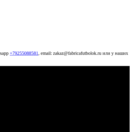
tsapp
+79255088581
, email: zakaz@fabricafutbolok.ru или у наших