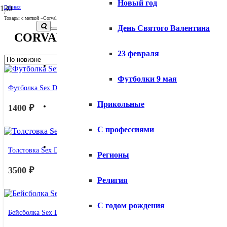
Новый год
Главная
/
Товары с меткой «Corvalol»
День Святого Валентина
CORVALOL
23 февраля
Вопросы и ответы
Футболки 9 мая
Футболка Sex Drugs Corvalol мужская
Прикольные
Доставка
1400
₽
С профессиями
Оплата
Толстовка Sex Drugs Corvalol
Регионы
3500
₽
Религия
С годом рождения
Бейсболка Sex Drugs Corvalol