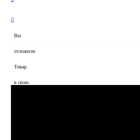
Вы
отложили
Товар
в свою
корзину.