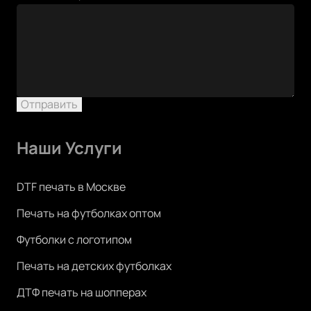
Отправить
Наши Услуги
DTF печать в Москве
Печать на футболках оптом
Футболки с логотипом
Печать на детских футболках
ДТФ печать на шопперах