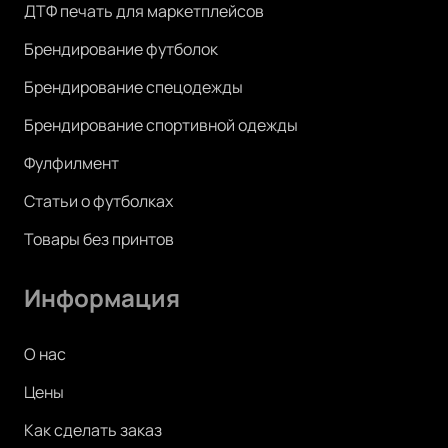
ДТФ печать для маркетплейсов
Брендирование футболок
Брендирование спецодежды
Брендирование спортивной одежды
Фулфилмент
Статьи о футболках
Товары без принтов
Информация
О нас
Цены
Как сделать заказ