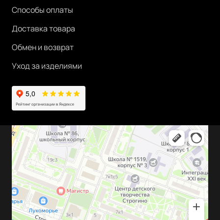
Способы оплаты
Доставка товара
Обмен и возврат
Уход за изделиями