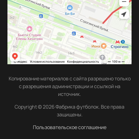
Копирование материалов с сайта разрешено только
с разрешения администрации и ссылкой на
источник.
Copyright © 2026 Фабрика футболок. Все права
защищены.
Пользовательское соглашение