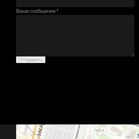
Ваше сообщение
*
Отправить