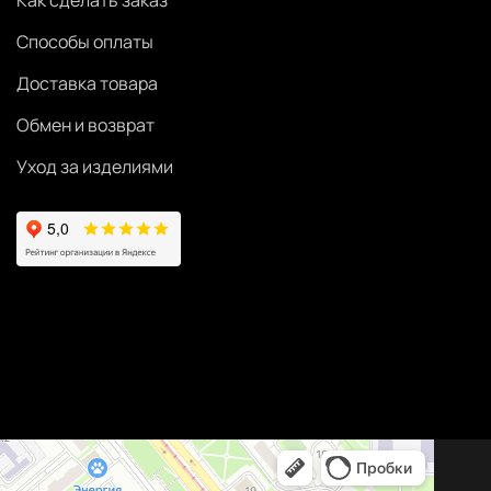
Как сделать заказ
Способы оплаты
Доставка товара
Обмен и возврат
Уход за изделиями