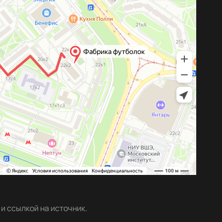
и ссылкой на источник.