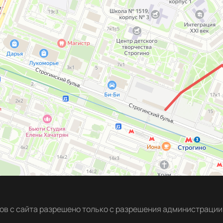
в с сайта разрешено только с разрешения администрации 