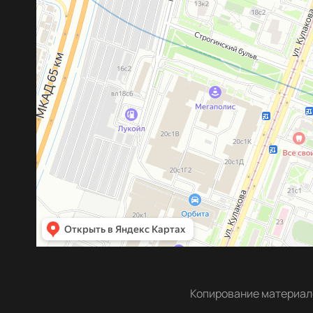
Копирование материало