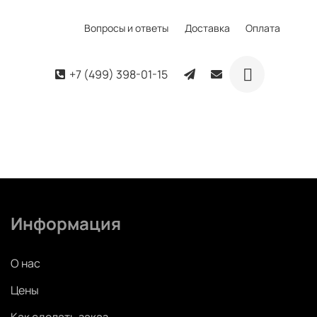
Вопросы и ответы
Доставка
Оплата
+7 (499) 398-01-15
Информация
О нас
Цены