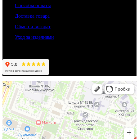
Способы оплаты
Доставка товара
Обмен и возврат
Уход за изделиями