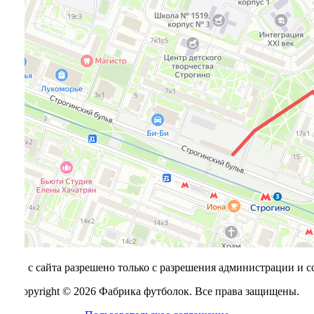
алов с сайта разрешено только с разрешения администрации и с
Copyright © 2026 Фабрика футболок. Все права защищены.