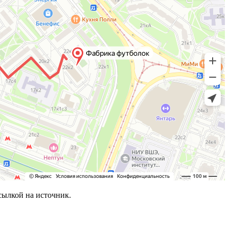
сылкой на источник.