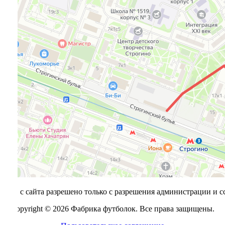
алов с сайта разрешено только с разрешения администрации и с
Copyright © 2026 Фабрика футболок. Все права защищены.