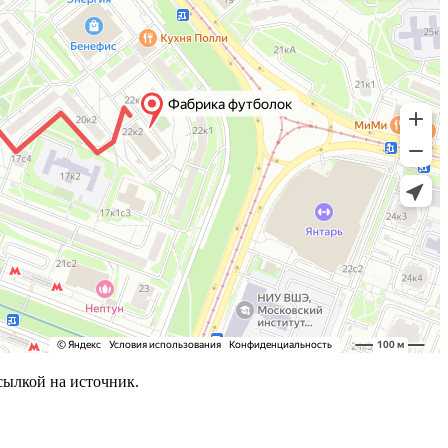
сылкой на источник.