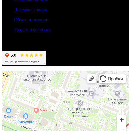
Доставка товара
Обмен и возврат
Уход за изделиями