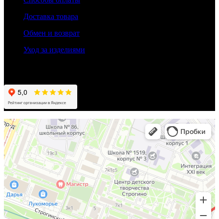
Доставка товара
Обмен и возврат
Уход за изделиями