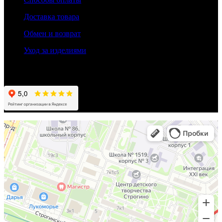
Доставка товара
Обмен и возврат
Уход за изделиями