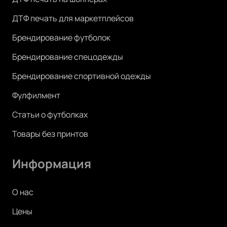
ДТФ печать для маркетплейсов
Брендирование футболок
Брендирование спецодежды
Брендирование спортивной одежды
Фулфилмент
Статьи о футболках
Товары без принтов
Информация
О нас
Цены