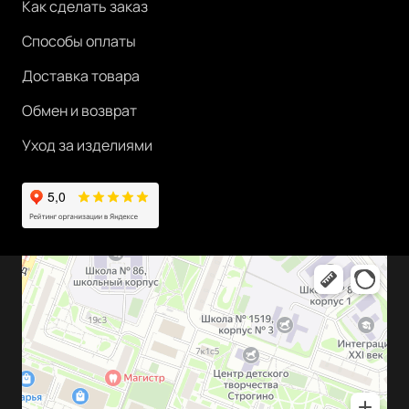
Как сделать заказ
Способы оплаты
Доставка товара
Обмен и возврат
Уход за изделиями