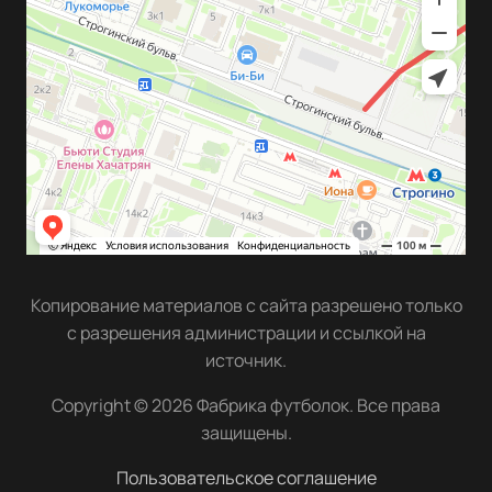
Копирование материалов с сайта разрешено только
с разрешения администрации и ссылкой на
источник.
Copyright © 2026 Фабрика футболок. Все права
защищены.
Пользовательское соглашение