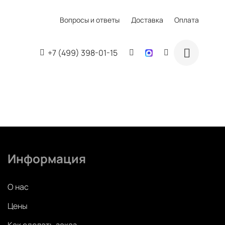
Вопросы и ответы
Доставка
Оплата
+7 (499) 398-01-15
Информация
О нас
Цены