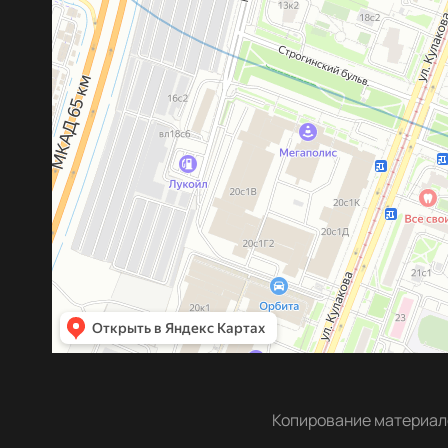
Копирование материало