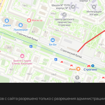
в с сайта разрешено только с разрешения администрации 