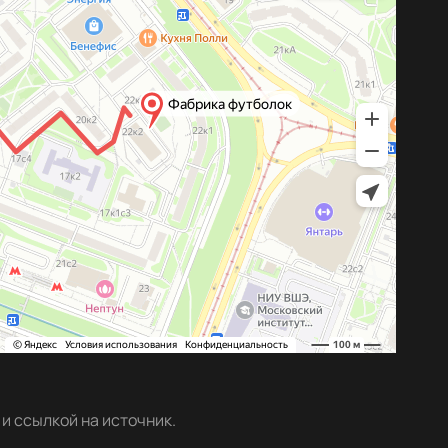
и ссылкой на источник.