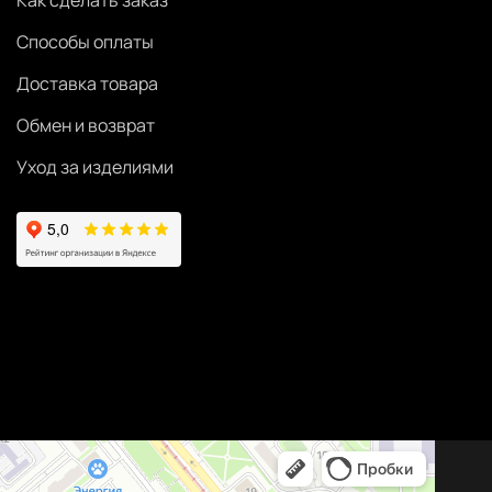
Как сделать заказ
Способы оплаты
Доставка товара
Обмен и возврат
Уход за изделиями