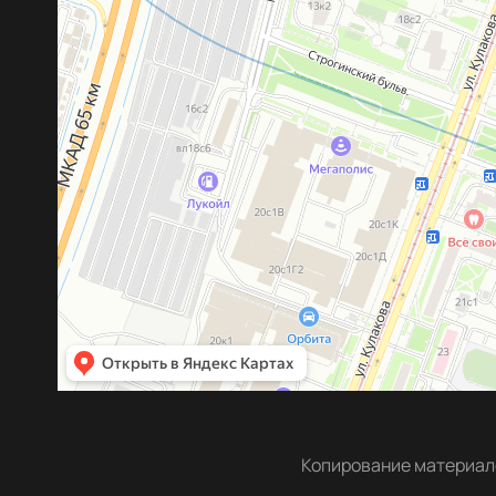
Копирование материало