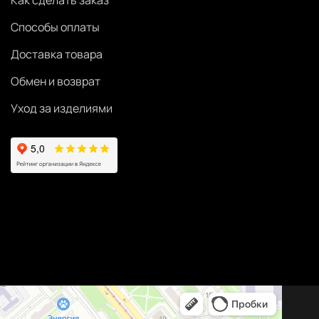
Как сделать заказ
Способы оплаты
Доставка товара
Обмен и возврат
Уход за изделиями