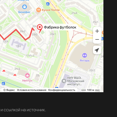
и ссылкой на источник.