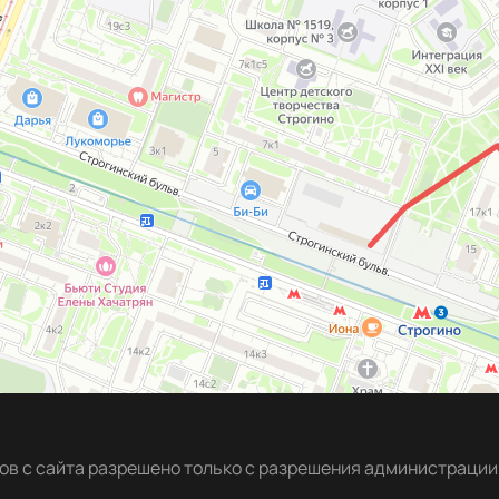
в с сайта разрешено только с разрешения администрации 