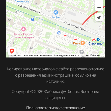
Копирование материалов с сайта разрешено только
с разрешения администрации и ссылкой на
источник.
Copyright © 2026 Фабрика футболок. Все права
защищены.
Пользовательское соглашение