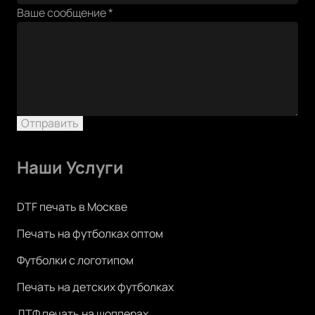
Ваше сообщение
*
Отправить
Наши Услуги
DTF печать в Москве
Печать на футболках оптом
Футболки с логотипом
Печать на детских футболках
ДТФ печать на шопперах