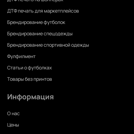
ДТФ печать для маркетплейсов
Брендирование футболок
Брендирование спецодежды
Брендирование спортивной одежды
Фулфилмент
Статьи о футболках
Товары без принтов
Информация
О нас
Цены