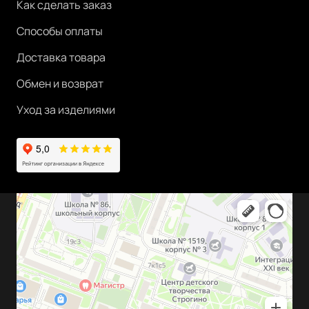
Как сделать заказ
Способы оплаты
Доставка товара
Обмен и возврат
Уход за изделиями