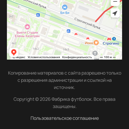
Копирование материалов с сайта разрешено только
с разрешения администрации и ссылкой на
источник.
Copyright © 2026 Фабрика футболок. Все права
защищены.
Пользовательское соглашение