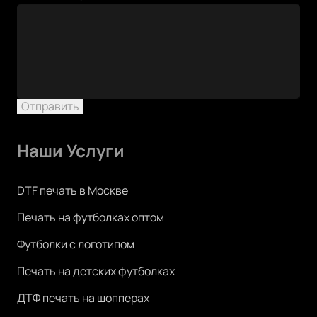
Ваше
имя
Отправить
Наши Услуги
DTF печать в Москве
Печать на футболках оптом
Футболки с логотипом
Печать на детских футболках
ДТФ печать на шопперах