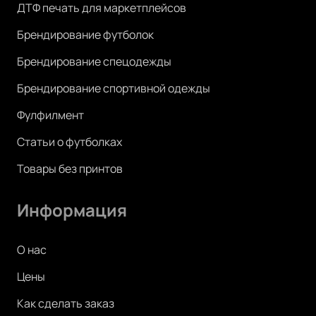
ДТФ печать для маркетплейсов
Брендирование футболок
Брендирование спецодежды
Брендирование спортивной одежды
Фулфилмент
Статьи о футболках
Товары без принтов
Информация
О нас
Цены
Как сделать заказ