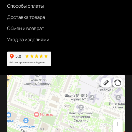
Способы оплаты
Доставка товара
Обмен и возврат
Уход за изделиями